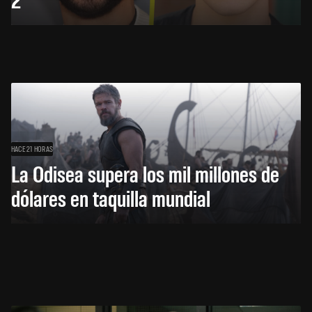
HACE 21 HORAS
La Odisea supera los mil millones de
dólares en taquilla mundial