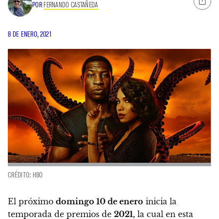
POR
FERNANDO CASTAÑEDA
8 DE ENERO, 2021
CRÉDITO: HBO
El próximo
domingo 10 de enero
inicia la
temporada de premios de
2021,
la cual en esta