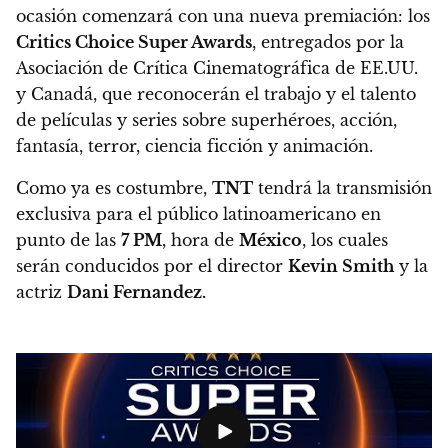
ocasión comenzará con una nueva premiación: los
Critics Choice Super Awards
, entregados por la
Asociación de Crítica Cinematográfica de EE.UU.
y Canadá, que reconocerán el trabajo y el talento
de películas y series sobre superhéroes, acción,
fantasía, terror, ciencia ficción y animación.
Como ya es costumbre,
TNT
tendrá la transmisión
exclusiva para el público latinoamericano en
punto de las
7 PM
, hora de
México
, los cuales
serán conducidos por el director
Kevin Smith
y la
actriz
Dani Fernandez.