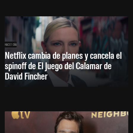
HACE 1 DÍA
Netflix cambia de planes y cancela el
spinoff de El Juego del Calamar de
David Fincher