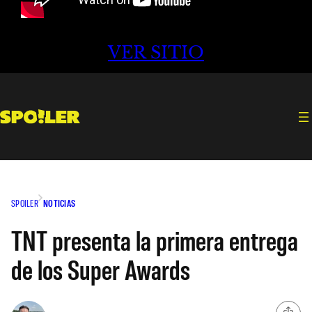
VER SITIO
SPOILER
NOTICIAS
TNT presenta la primera entrega
de los Super Awards