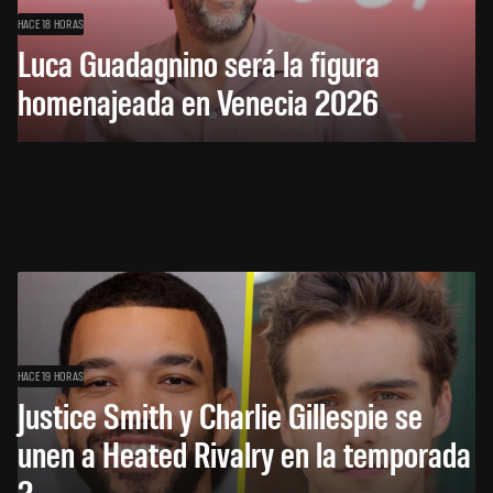
HACE 18 HORAS
Luca Guadagnino será la figura
homenajeada en Venecia 2026
HACE 19 HORAS
Justice Smith y Charlie Gillespie se
unen a Heated Rivalry en la temporada
2