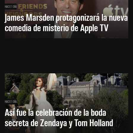
HACE 1 DÍA
James Marsden protagonizará la nueva
comedia de misterio de Apple TV
HACE 1 DÍA
Así fue la celebración de la boda
secreta de Zendaya y Tom Holland