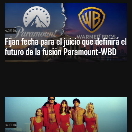
HACE 1 DÍA
Fijan fecha para el juicio que definirá el
futuro de la fusión Paramount-WBD
HACE 1 DÍA