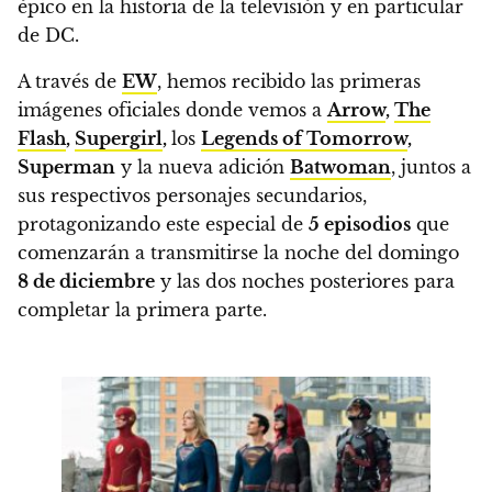
épico en la historia de la televisión y en particular
de DC.
A través de
EW
,
hemos recibido las primeras
imágenes oficiales donde vemos a
Arrow
,
The
Flash
,
Supergirl
,
los
Legends of Tomorrow
,
Superman
y la nueva adición
Batwoman
,
juntos a
sus respectivos personajes secundarios,
protagonizando este especial de
5 episodios
que
comenzarán a transmitirse la noche del domingo
8 de diciembre
y las dos noches posteriores para
completar la primera parte.