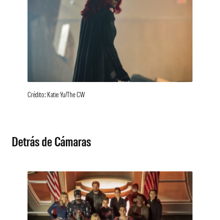
Crédito: Katie Yu/The CW
Detrás de Cámaras