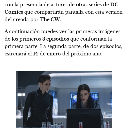
con la presencia de actores de otras series de
DC
Comics
que compartirán pantalla con esta versión
del creada por
The CW
.
A continuación puedes ver las primeras imágenes
de los primeros
3 episodios
que conforman la
primera parte.
La segunda parte, de dos episodios,
estrenará el
14
de
enero
del próximo año.