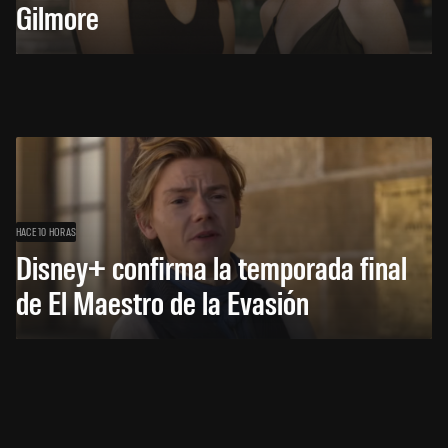
Gilmore
HACE 10 HORAS
Disney+ confirma la temporada final
de El Maestro de la Evasión