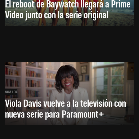
El reboot de Baywatch llegará a Prime
Video junto con la serie original
HACE 1 DÍA
Viola Davis vuelve a la televisión con
nueva serie para Paramount+