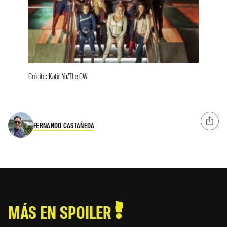
Crédito: Katie Yu/The CW
FERNANDO CASTAÑEDA
MÁS EN SPOILER