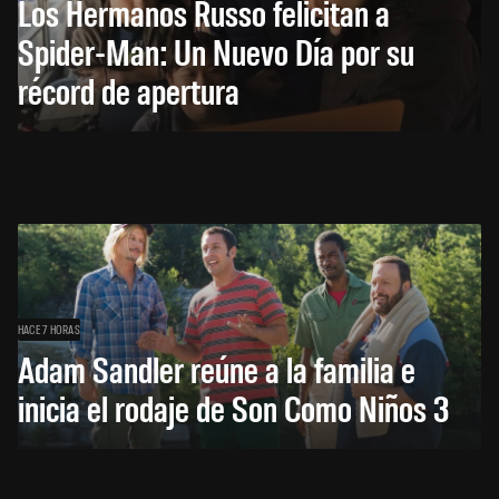
Los Hermanos Russo felicitan a
Spider-Man: Un Nuevo Día por su
récord de apertura
HACE 7 HORAS
Adam Sandler reúne a la familia e
inicia el rodaje de Son Como Niños 3