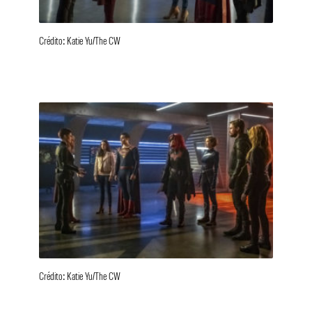
Crédito: Katie Yu/The CW
Crédito: Katie Yu/The CW