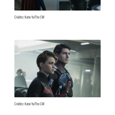
Crédito: Katie Yu/The CW
Crédito: Katie Yu/The CW