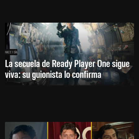
HACE 1 DÍA
La secuela de Ready Player One sigue
viva: su guionista lo confirma