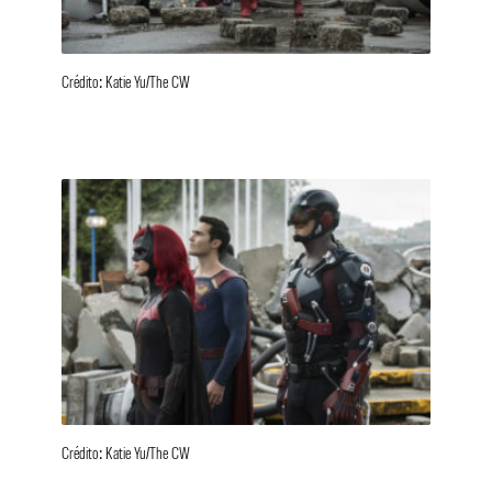
Crédito: Katie Yu/The CW
Crédito: Katie Yu/The CW