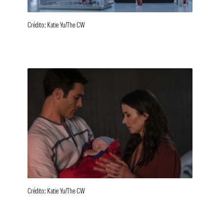
Crédito: Katie Yu/The CW
Crédito: Katie Yu/The CW