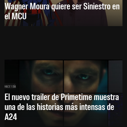
Wagner Moura quiere ser Siniestro en
el MCU
HACE 1 DÍA
El nuevo trailer de Primetime muestra
una de las historias más intensas de
A24