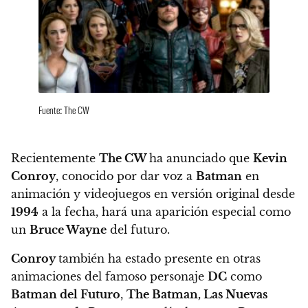
Fuente: The CW
Recientemente
The CW
ha anunciado que
Kevin
Conroy
, conocido por dar voz a
Batman
en
animación y videojuegos en versión original desde
1994
a la fecha, hará una aparición especial como
un
Bruce Wayne
del futuro
.
Conroy
también ha estado presente en otras
animaciones del famoso personaje
DC
como
Batman del Futuro
,
The Batman, Las Nuevas