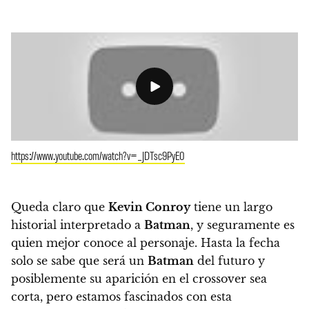
https://www.youtube.com/watch?v=_JDTsc9PyE0
Queda claro que
Kevin Conroy
tiene un largo
historial interpretado a
Batman
, y seguramente es
quien mejor conoce al personaje.
Hasta la fecha
solo se sabe que será un
Batman
del futuro y
posiblemente su aparición en el crossover sea
corta, pero estamos fascinados con esta