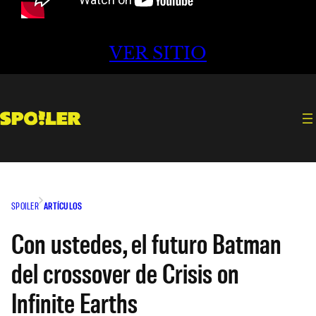
VER SITIO
SPOILER
ARTÍCULOS
Con ustedes, el futuro Batman
del crossover de Crisis on
Infinite Earths