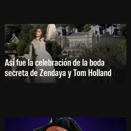
HACE 1 DÍA
Así fue la celebración de la boda
secreta de Zendaya y Tom Holland