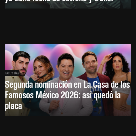
HACE 2 DÍAS
Segunda nominación en La Casa de los
Famosos México 2026: así quedó la
placa