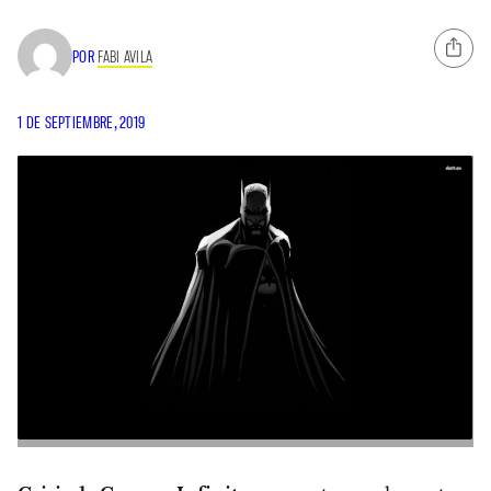
POR
FABI AVILA
1 DE SEPTIEMBRE, 2019