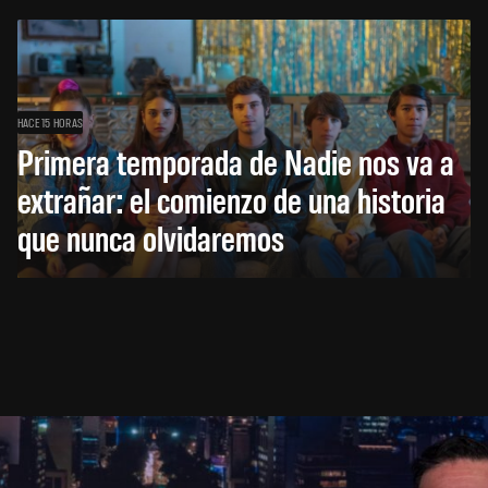
HACE 15 HORAS
Primera temporada de Nadie nos va a
extrañar: el comienzo de una historia
que nunca olvidaremos