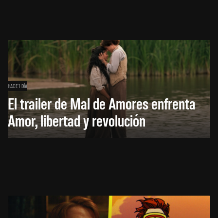
HACE 1 DÍA
El trailer de Mal de Amores enfrenta
Amor, libertad y revolución