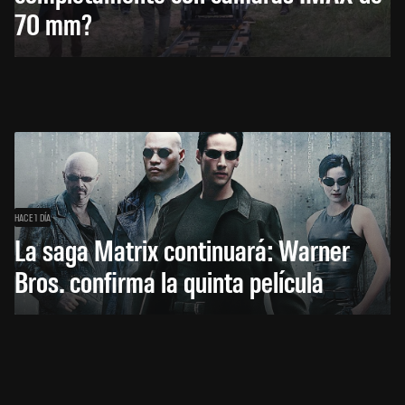
70 mm?
HACE 1 DÍA
La saga Matrix continuará: Warner
Bros. confirma la quinta película