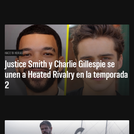
HACE 19 HORAS
Justice Smith y Charlie Gillespie se
unen a Heated Rivalry en la temporada
2