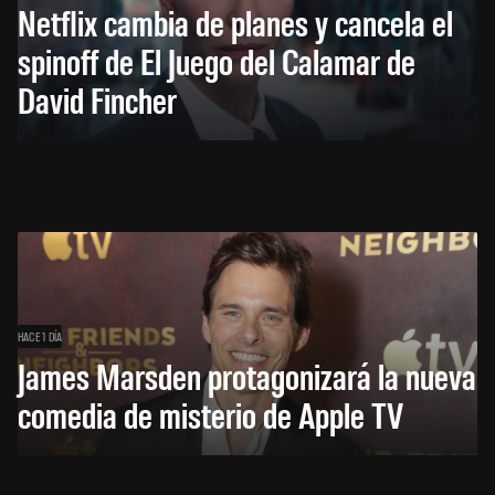
Netflix cambia de planes y cancela el
spinoff de El Juego del Calamar de
David Fincher
HACE 1 DÍA
James Marsden protagonizará la nueva
comedia de misterio de Apple TV