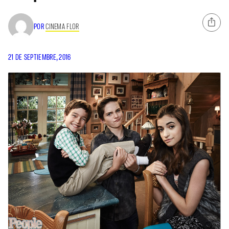
POR
CINEMA FLOR
21 DE SEPTIEMBRE, 2016