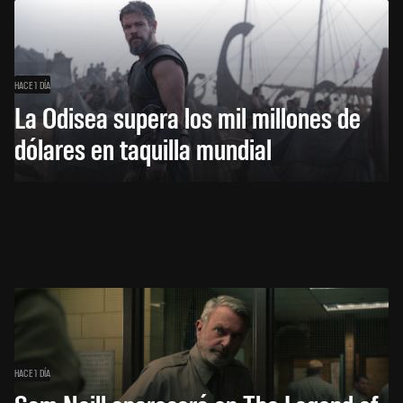
HACE 1 DÍA
La Odisea supera los mil millones de
dólares en taquilla mundial
HACE 1 DÍA