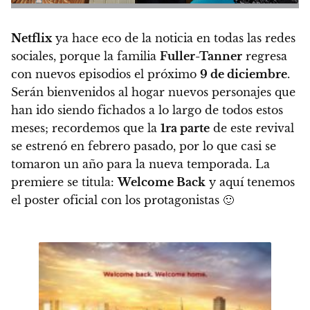
Netflix
ya hace eco de la noticia en todas las redes
sociales, porque la familia
Fuller-Tanner
regresa
con nuevos episodios el próximo
9 de diciembre
.
Serán bienvenidos al hogar nuevos personajes que
han ido siendo fichados a lo largo de todos estos
meses; recordemos que la
1ra parte
de este revival
se estrenó en febrero pasado, por lo que casi se
tomaron un año para la nueva temporada. La
premiere se titula:
Welcome Back
y aquí tenemos
el poster oficial con los protagonistas 🙂