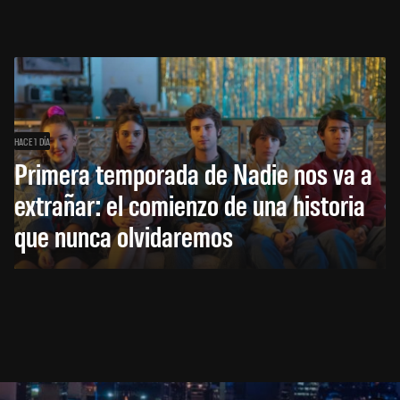
HACE 1 DÍA
Primera temporada de Nadie nos va a
extrañar: el comienzo de una historia
que nunca olvidaremos