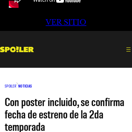
VER SITIO
SPOILER
NOTICIAS
Con poster incluido, se confirma
fecha de estreno de la 2da
temporada