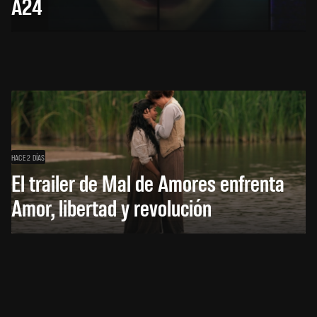
A24
HACE 2 DÍAS
El trailer de Mal de Amores enfrenta
Amor, libertad y revolución