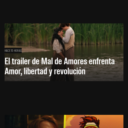
HACE 15 HORAS
El trailer de Mal de Amores enfrenta
Amor, libertad y revolución