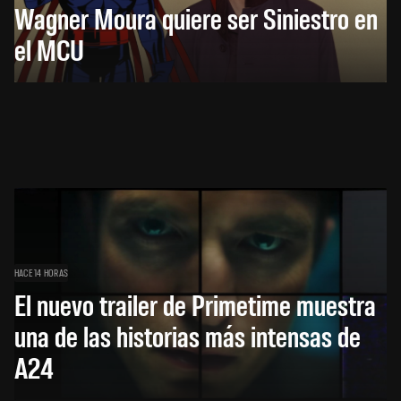
Wagner Moura quiere ser Siniestro en
el MCU
HACE 14 HORAS
El nuevo trailer de Primetime muestra
una de las historias más intensas de
A24