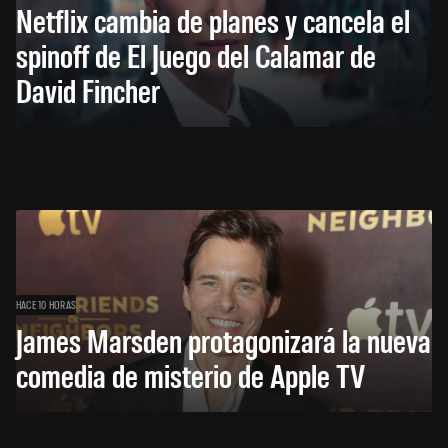
Netflix cambia de planes y cancela el
spinoff de El Juego del Calamar de
David Fincher
HACE 10 HORAS
James Marsden protagonizará la nueva
comedia de misterio de Apple TV