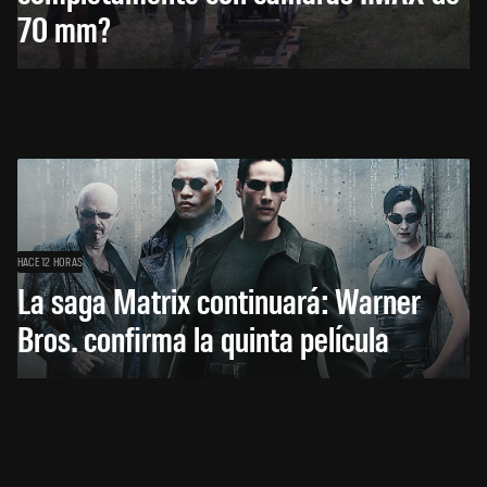
70 mm?
HACE 12 HORAS
La saga Matrix continuará: Warner
Bros. confirma la quinta película