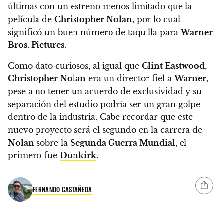
últimas con un estreno menos limitado que la
película de
Christopher Nolan
, por lo cual
significó un buen número de taquilla para
Warner
Bros. Pictures
.
Como dato curiosos, al igual que
Clint Eastwood
,
Christopher Nolan
era un director fiel a
Warner
,
pese a no tener un acuerdo de exclusividad y su
separación del estudio podría ser un gran golpe
dentro de la industria.
Cabe recordar que este
nuevo proyecto será el segundo en la carrera de
Nolan
sobre la
Segunda Guerra Mundial
, el
primero fue
Dunkirk
.
FERNANDO CASTAÑEDA