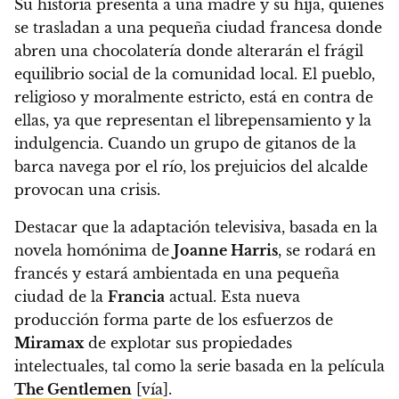
Su historia presenta a una madre y su hija, quienes
se trasladan a una pequeña ciudad francesa donde
abren una chocolatería donde alterarán el frágil
equilibrio social de la comunidad local.
El pueblo,
religioso y moralmente estricto, está en contra de
ellas, ya que representan el librepensamiento y la
indulgencia. Cuando un grupo de gitanos de la
barca navega por el río, los prejuicios del alcalde
provocan una crisis.
Destacar que la adaptación televisiva, basada en la
novela homónima de
Joanne Harris
, se rodará en
francés y estará ambientada en una pequeña
ciudad de la
Francia
actual.
Esta nueva
producción forma parte de los esfuerzos de
Miramax
de explotar sus propiedades
intelectuales, tal como la serie basada en la película
The Gentlemen
[
vía
].