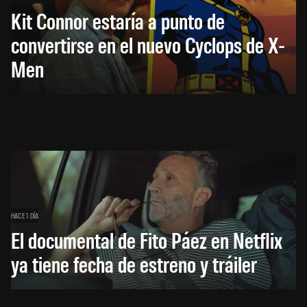
Kit Connor estaría a punto de
convertirse en el nuevo Cyclops de X-
Men
HACE 1 DÍA
El documental de Fito Páez en Netflix
ya tiene fecha de estreno y tráiler