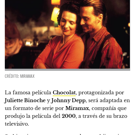
CRÉDITO: MIRAMAX
La famosa película
Chocolat
, protagonizada por
Juliette Binoche
y
Johnny Depp
, será adaptada en
un formato de serie por
Miramax
,
compañía que
produjo la película del
2000
, a través de su brazo
televisivo.