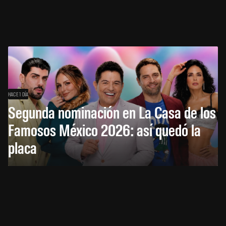
HACE 1 DÍA
Segunda nominación en La Casa de los
Famosos México 2026: así quedó la
placa