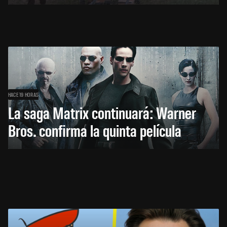
HACE 19 HORAS
La saga Matrix continuará: Warner
Bros. confirma la quinta película