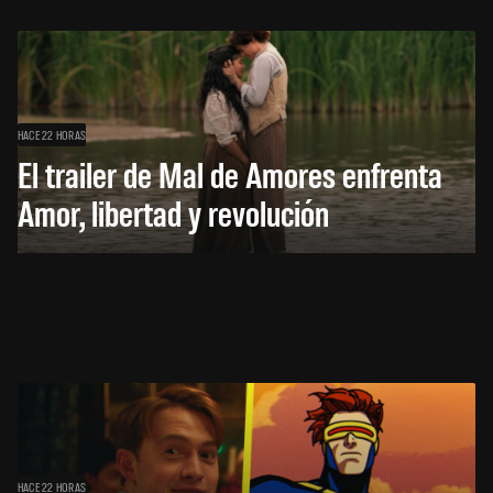
HACE 22 HORAS
El trailer de Mal de Amores enfrenta
Amor, libertad y revolución
HACE 22 HORAS