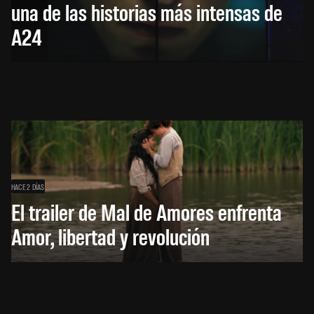
una de las historias más intensas de
A24
HACE 2 DÍAS
El trailer de Mal de Amores enfrenta
Amor, libertad y revolución