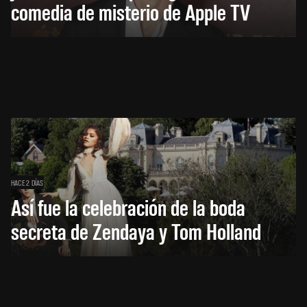
comedia de misterio de Apple TV
HACE 2 DÍAS
Así fue la celebración de la boda
secreta de Zendaya y Tom Holland