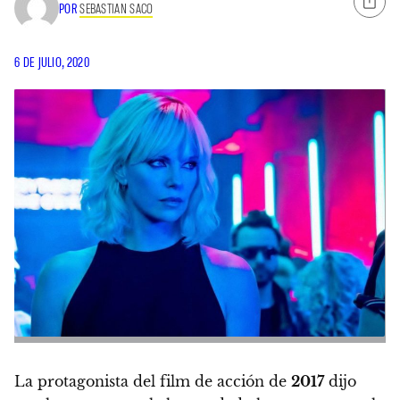
POR
SEBASTIAN SACO
6 DE JULIO, 2020
La protagonista del film de acción de
2017
dijo