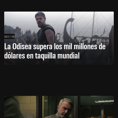
HACE 1 DÍA
La Odisea supera los mil millones de
dólares en taquilla mundial