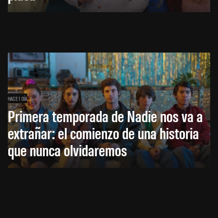
HACE 1 DÍA
Primera temporada de Nadie nos va a
extrañar: el comienzo de una historia
que nunca olvidaremos