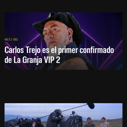
HACE 2 DÍAS
Carlos Trejo es el primer confirmado
de La Granja VIP 2