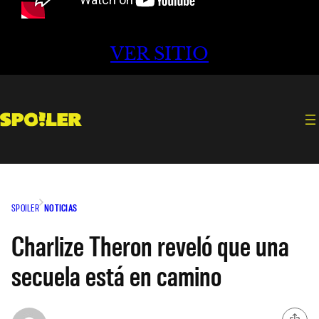
VER SITIO
SPOILER
NOTICIAS
Charlize Theron reveló que una
secuela está en camino