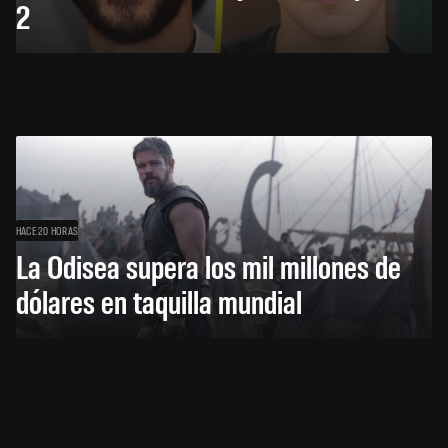
2
HACE 20 HORAS
La Odisea supera los mil millones de
dólares en taquilla mundial