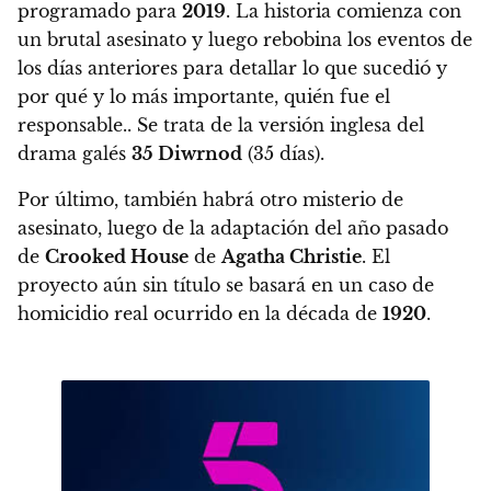
programado para
2019
. La historia comienza con
un brutal asesinato y luego rebobina los eventos de
los días anteriores para detallar lo que sucedió y
por qué y lo más importante, quién fue el
responsable..
Se trata de la versión inglesa del
drama galés
35 Diwrnod
(35 días).
Por último, también habrá
otro misterio de
asesinato
, luego de la adaptación del año pasado
de
Crooked House
de
Agatha Christie
.
El
proyecto aún sin título se basará en un caso de
homicidio real ocurrido en la década de
1920
.