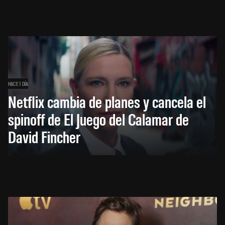
HACE 1 DÍA
Netflix cambia de planes y cancela el
spinoff de El Juego del Calamar de
David Fincher