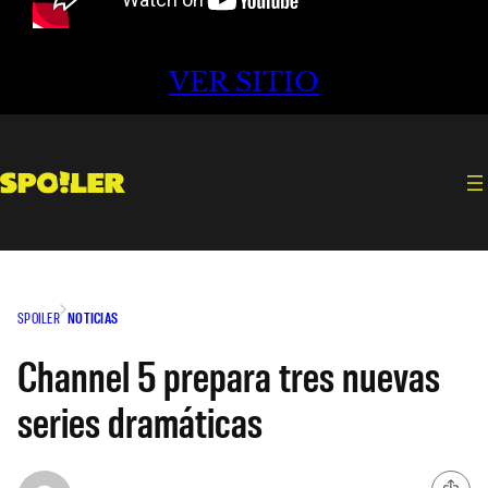
VER SITIO
SPOILER
NOTICIAS
Channel 5 prepara tres nuevas
series dramáticas