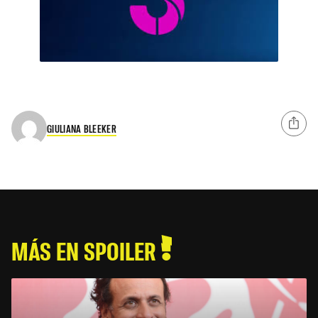
GIULIANA BLEEKER
MÁS EN SPOILER