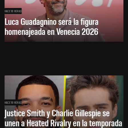
HACE 18 HORAS
Luca Guadagnino será la figura
homenajeada en Venecia 2026
HACE 19 HORAS
Justice Smith y Charlie Gillespie se
unen a Heated Rivalry en la temporada