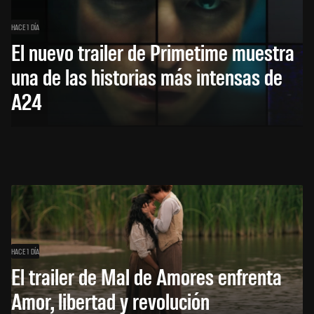
HACE 1 DÍA
El nuevo trailer de Primetime muestra
una de las historias más intensas de
A24
HACE 1 DÍA
El trailer de Mal de Amores enfrenta
Amor, libertad y revolución