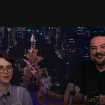
SPOILER SHOW