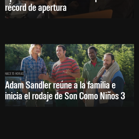
récord de apertura
HACE 15 HORAS
Adam Sandler reúne a la familia e
inicia el rodaje de Son Como Niños 3