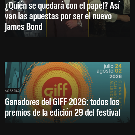
¿Quién se quedará con el papel? Así
van las apuestas por ser el nuevo
James Bond
HACE 2 DÍAS
Ganadores del GIFF 2026: todos los
premios de la edición 29 del festival