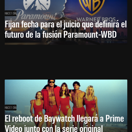
HACE 1 DÍA
Fijan fecha para el juicio que definirá el
futuro de la fusión Paramount-WBD
HACE 1 DÍA
El reboot de Baywatch llegará a Prime
Video junto con la serie original