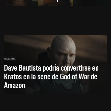
HACE 2 DÍAS
Dave Bautista podría convertirse en
Kratos en la serie de God of War de
Amazon