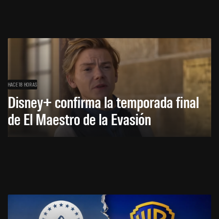
HACE 18 HORAS
Disney+ confirma la temporada final
de El Maestro de la Evasión