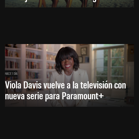
HACE 1 DÍA
Viola Davis vuelve a la televisión con
nueva serie para Paramount+