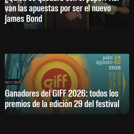
van las apuestas por ser el nuevo
James Bond
HACE 2 DÍAS
Ganadores del GIFF 2026: todos los
premios de la edición 29 del festival