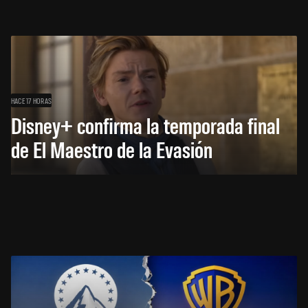
HACE 17 HORAS
Disney+ confirma la temporada final
de El Maestro de la Evasión