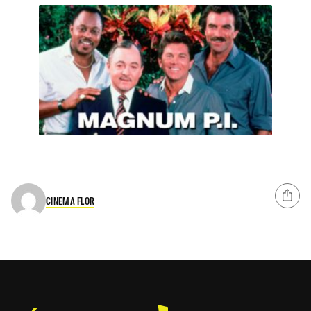
CINEMA FLOR