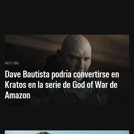
HACE 2 DÍAS
Dave Bautista podría convertirse en
Kratos en la serie de God of War de
Amazon