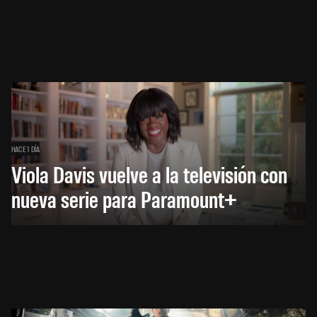
HACE 1 DÍA
Viola Davis vuelve a la televisión con
nueva serie para Paramount+