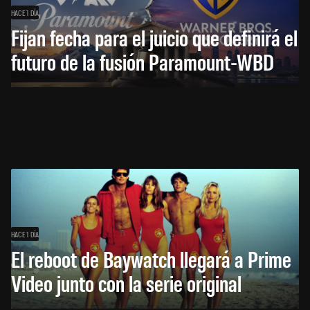
HACE 1 DÍA
Fijan fecha para el juicio que definirá el
futuro de la fusión Paramount-WBD
HACE 1 DÍA
El reboot de Baywatch llegará a Prime
Video junto con la serie original