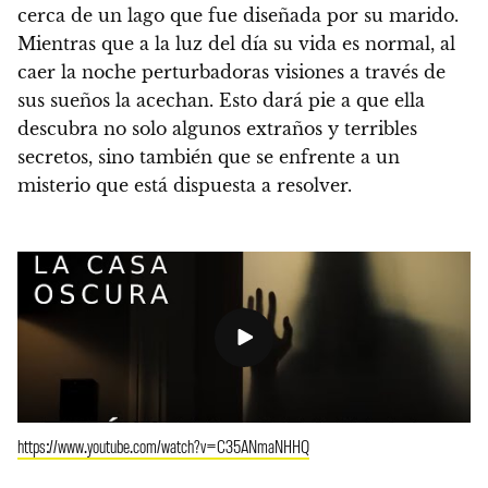
cerca de un lago que fue diseñada por su marido.
Mientras que a la luz del día su vida es normal, al
caer la noche perturbadoras visiones a través de
sus sueños la acechan. Esto dará pie a que ella
descubra no solo algunos extraños y terribles
secretos, sino también que se enfrente a un
misterio que está dispuesta a resolver.
https://www.youtube.com/watch?v=C35ANmaNHHQ