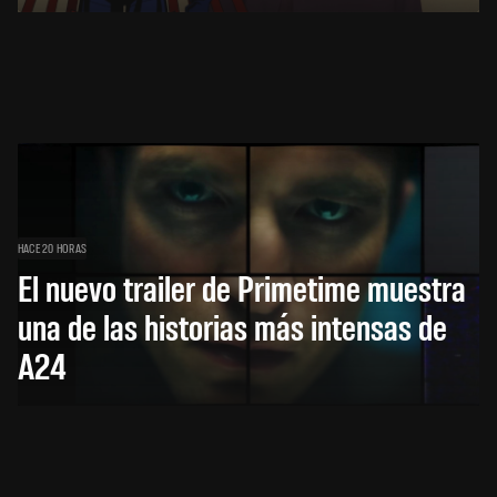
HACE 20 HORAS
El nuevo trailer de Primetime muestra
una de las historias más intensas de
A24