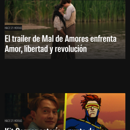
HACE 21 HORAS
El trailer de Mal de Amores enfrenta
Amor, libertad y revolución
HACE 21 HORAS