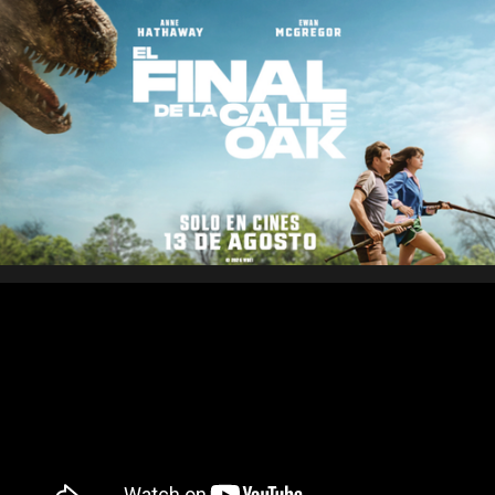
Saltar
al
contenido