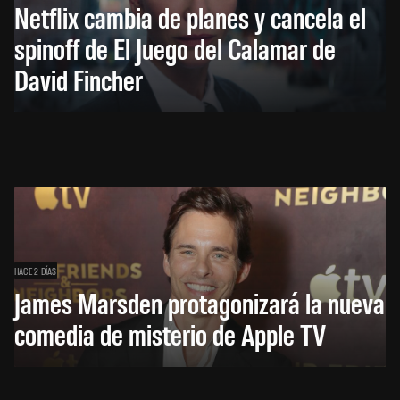
Netflix cambia de planes y cancela el
spinoff de El Juego del Calamar de
David Fincher
HACE 2 DÍAS
James Marsden protagonizará la nueva
comedia de misterio de Apple TV