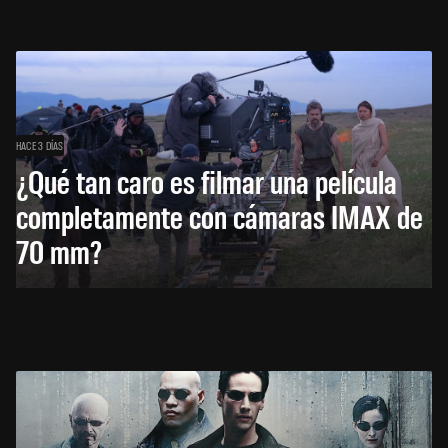
HACE 3 DÍAS
¿Qué tan caro es filmar una película
completamente con cámaras IMAX de
70 mm?