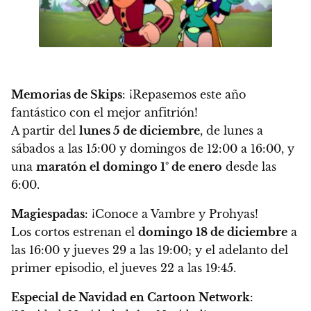
Memorias de Skips
: ¡Repasemos este año
fantástico con el mejor anfitrión!
A partir del
lunes 5 de diciembre
, de lunes a
sábados a las 15:00 y domingos de 12:00 a 16:00, y
una
maratón el domingo 1° de enero
desde las
6:00.
Magiespadas
: ¡Conoce a Vambre y Prohyas!
Los cortos estrenan el
domingo 18 de diciembre
a
las 16:00 y jueves 29 a las 19:00; y el adelanto del
primer episodio, el jueves 22 a las 19:45.
Especial de Navidad en Cartoon Network
: