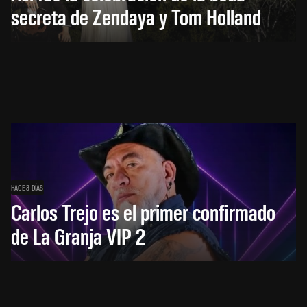
secreta de Zendaya y Tom Holland
HACE 3 DÍAS
Carlos Trejo es el primer confirmado
de La Granja VIP 2