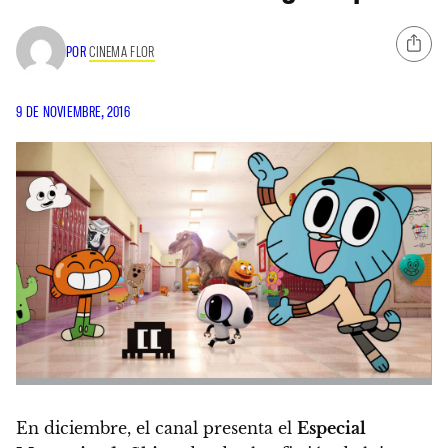
POR
CINEMA FLOR
9 DE NOVIEMBRE, 2016
En diciembre, el canal presenta el
Especial