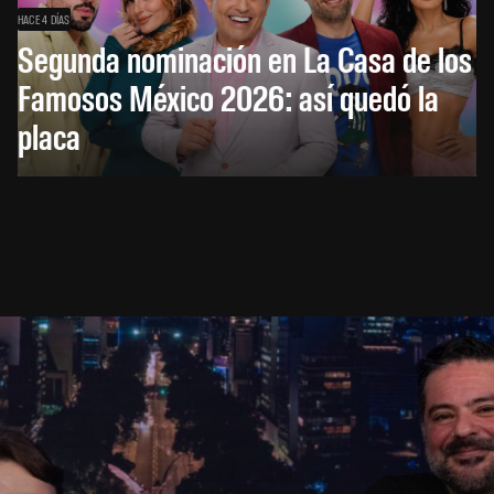
HACE 4 DÍAS
Segunda nominación en La Casa de los
Famosos México 2026: así quedó la
placa