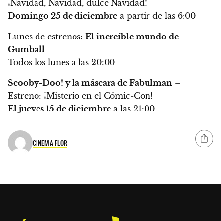
¡Navidad, Navidad, dulce Navidad!
Domingo 25 de diciembre
a partir de las 6:00
Lunes de estrenos:
El increíble mundo de
Gumball
Todos los lunes a las 20:00
Scooby-Doo! y la máscara de Fabulman
–
Estreno: ¡Misterio en el Cómic-Con!
El jueves 15 de diciembre
a las 21:00
CINEMA FLOR