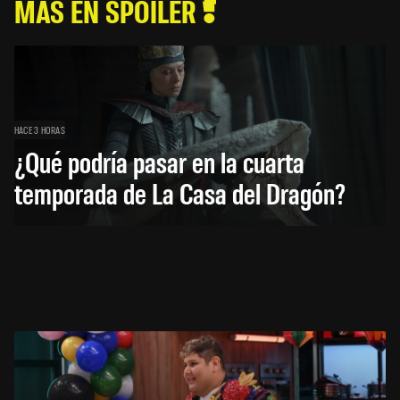
MÁS EN SPOILER
HACE 3 HORAS
¿Qué podría pasar en la cuarta
temporada de La Casa del Dragón?