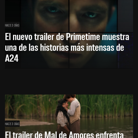
HACE 3 DÍAS
El nuevo trailer de Primetime muestra
una de las historias más intensas de
A24
HACE 3 DÍAS
El trailer de Mal de Amores enfrenta