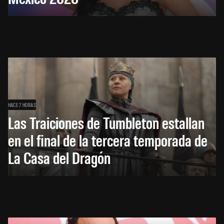
HACE 7 HORAS
Las Traiciones de Tumbleton estallan
en el final de la tercera temporada de
La Casa del Dragón