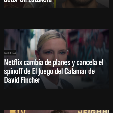
HACE 3 DÍAS
Netflix cambia de planes y cancela el
spinoff de El Juego del Calamar de
David Fincher