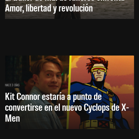
Amor, libertad y revolución
HACE 3 DÍAS
Kit Connor estaría a punto de
convertirse en el nuevo Cyclops de X-
Men