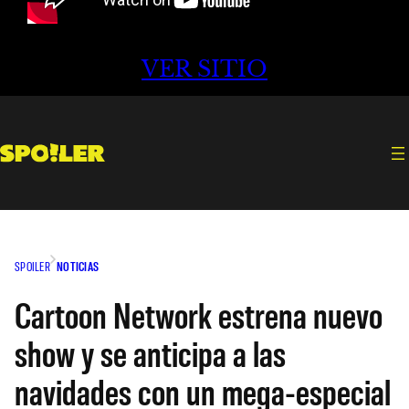
VER SITIO
SPOILER
NOTICIAS
Cartoon Network estrena nuevo
show y se anticipa a las
navidades con un mega-especial