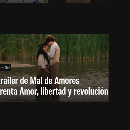
6 HORAS
trailer de Mal de Amores
renta Amor, libertad y revolución