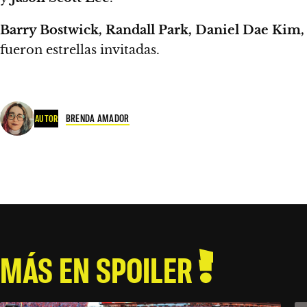
Barry Bostwick, Randall Park, Daniel Dae Ki
fueron estrellas invitadas.
BRENDA AMADOR
AUTOR
MÁS EN SPOILER