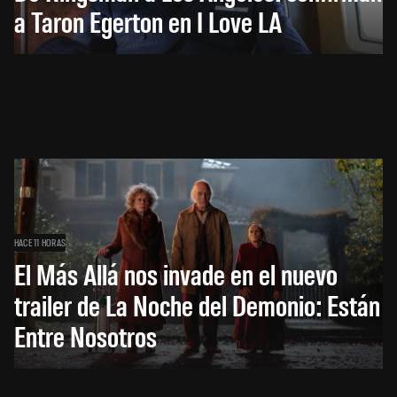
a Taron Egerton en I Love LA
HACE 11 HORAS
El Más Allá nos invade en el nuevo
trailer de La Noche del Demonio: Están
Entre Nosotros