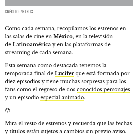
CRÉDITO: NETFLIX
Como cada semana, recopilamos los estrenos en
las salas de cine en
México
, en la televisión
de
Latinoamérica
y en las plataformas de
streaming de cada semana.
Esta semana como destacada tenemos la
temporada final de
Lucifer
que está formada por
diez episodios y tiene muchas sorpresas para los
fans como el regreso de dos
conocidos personajes
y un episodio
especial animado
.
🙂
Mira el resto de estrenos y
recuerda que las fechas
y títulos están sujetos a cambios sin previo aviso.