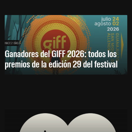
HACE 2 DÍAS
Ganadores del GIFF 2026: todos los
premios de la edición 29 del festival