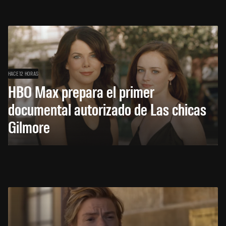
HACE 12 HORAS
HBO Max prepara el primer
documental autorizado de Las chicas
Gilmore