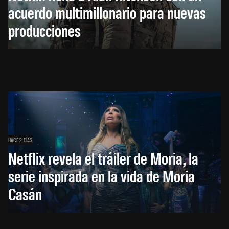
acuerdo multimillonario para nuevas
producciones
HACE 2 DÍAS
Netflix revela el tráiler de Moria, la
serie inspirada en la vida de Moria
Casán