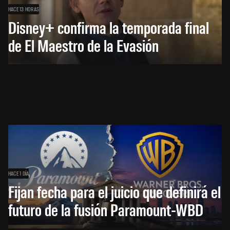
HACE 13 HORAS
Disney+ confirma la temporada final
de El Maestro de la Evasión
HACE 1 DÍA
Fijan fecha para el juicio que definirá el
futuro de la fusión Paramount-WBD