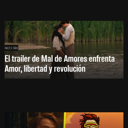
HACE 2 DÍAS
El trailer de Mal de Amores enfrenta
Amor, libertad y revolución