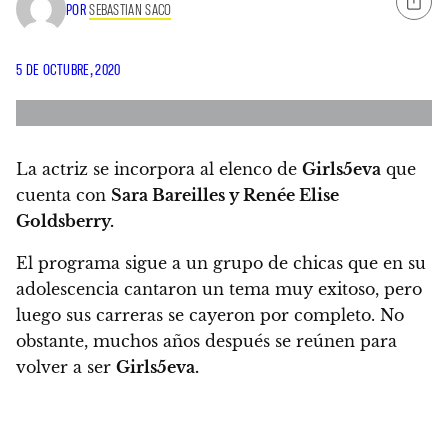
POR
SEBASTIAN SACO
5 DE OCTUBRE, 2020
La actriz se incorpora al elenco de
Girls5eva
que
cuenta con
Sara Bareilles y Renée Elise
Goldsberry.
El programa sigue a un grupo de chicas que en su
adolescencia cantaron un tema muy exitoso, pero
luego sus carreras se cayeron por completo. No
obstante, muchos años después se reúnen para
volver a ser
Girls5eva.