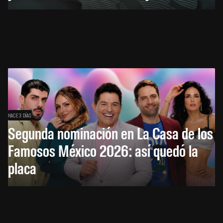
HACE 3 DÍAS
Segunda nominación en La Casa de los
Famosos México 2026: así quedó la
placa