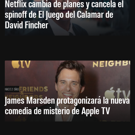
Netflix cambia de planes y cancela el
spinoff de El Juego del Calamar de
David Fincher
HACE 2 DÍAS
James Marsden protagonizará la nueva
comedia de misterio de Apple TV