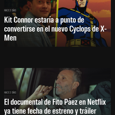
HACE 2 DÍAS
Kit Connor estaría a punto de
convertirse en el nuevo Cyclops de X-
Men
HACE 2 DÍAS
El documental de Fito Páez en Netflix
ya tiene fecha de estreno y tráiler