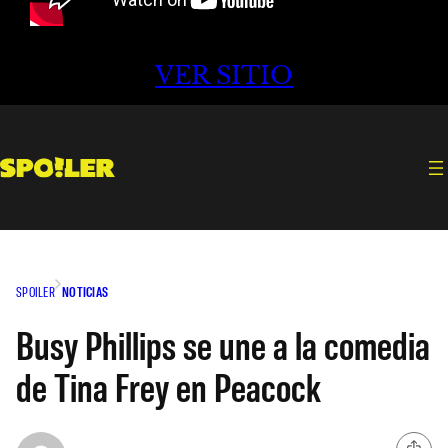
VER SITIO
SPOILER
NOTICIAS
Busy Phillips se une a la comedia
de Tina Frey en Peacock