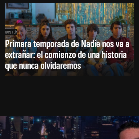
HACE 1 DÍA
Primera temporada de Nadie nos va a
extrañar: el comienzo de una historia
que nunca olvidaremos