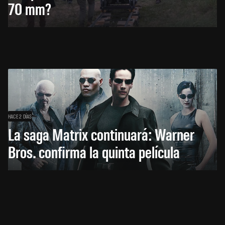
70 mm?
HACE 2 DÍAS
La saga Matrix continuará: Warner
Bros. confirma la quinta película