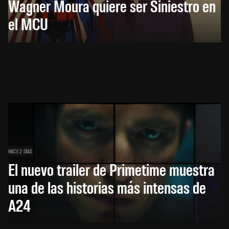
Wagner Moura quiere ser Siniestro en
el MCU
HACE 2 DÍAS
El nuevo trailer de Primetime muestra
una de las historias más intensas de
A24