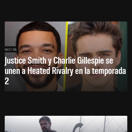
HACE 1 DÍA
Justice Smith y Charlie Gillespie se
unen a Heated Rivalry en la temporada
2