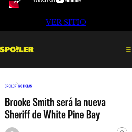
VER SITIO
SPOILER
NOTICIAS
Brooke Smith será la nueva
Sheriff de White Pine Bay