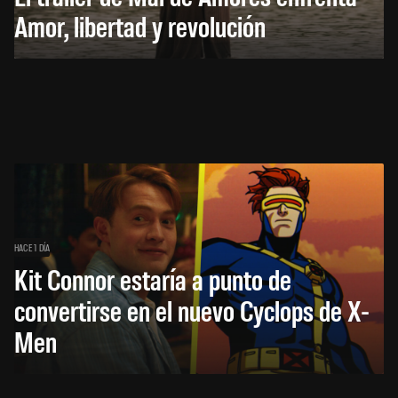
Amor, libertad y revolución
HACE 1 DÍA
Kit Connor estaría a punto de
convertirse en el nuevo Cyclops de X-
Men