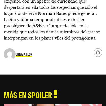
exigente, con un apetito de curiosidad que
despertará en ella todas las sospechas que sólo el
lugar donde vive
Norman Bates
puede generar.
La
5ta
y última temporada de este thriller
psicológico de
A&E
será impredecible en la
medida que todos los demás miembros del cast se
interpongan en los planes viles del protagonista.
CINEMA FLOR
MÁS EN SPOILER