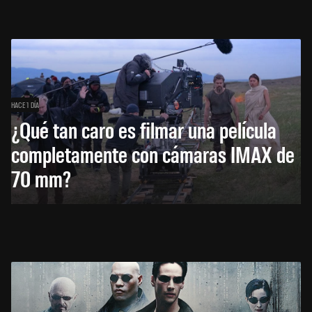
HACE 1 DÍA
¿Qué tan caro es filmar una película
completamente con cámaras IMAX de
70 mm?