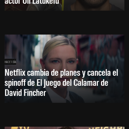
HACE 1 DÍA
Netflix cambia de planes y cancela el
spinoff de El Juego del Calamar de
David Fincher