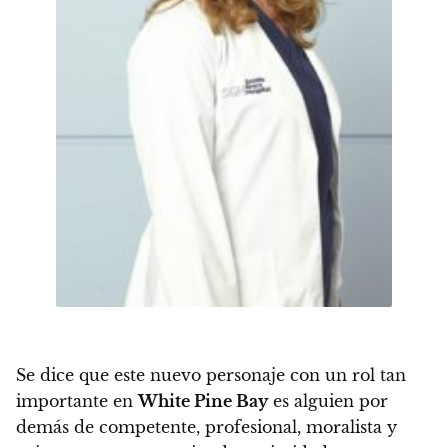
Se dice que este nuevo personaje con un rol tan
importante en
White Pine Bay
es alguien por
demás de competente, profesional, moralista y