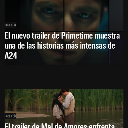
HACE 1 DÍA
El nuevo trailer de Primetime muestra
una de las historias más intensas de
A24
HACE 1 DÍA
El trailer de Mal de Amores enfrenta