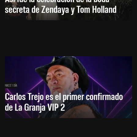
secreta de Zendaya y Tom Holland
HACE 1 DÍA
Carlos Trejo es el primer confirmado
de La Granja VIP 2