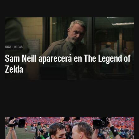
HACE 9 HORAS
Sam Neill aparecerá en The Legend of
Zelda