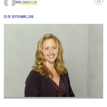
POR
CINEMA FLOR
23 DE SEPTIEMBRE, 2016