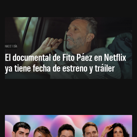
HACE 1 DÍA
El documental de Fito Páez en Netflix
ya tiene fecha de estreno y tráiler