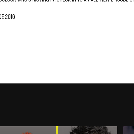
DE 2016