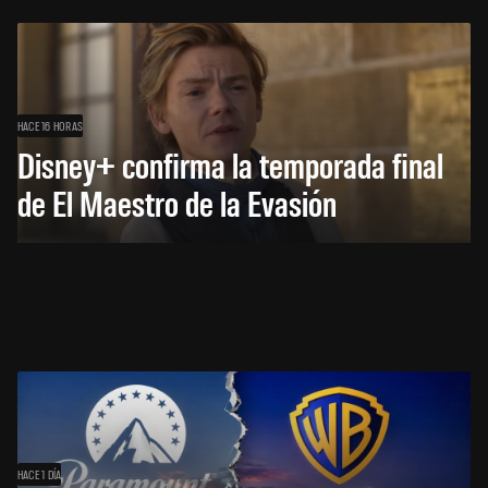
HACE 16 HORAS
Disney+ confirma la temporada final
de El Maestro de la Evasión
HACE 1 DÍA