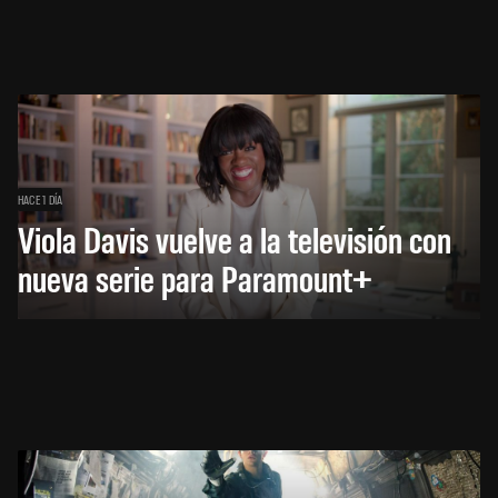
HACE 1 DÍA
Viola Davis vuelve a la televisión con
nueva serie para Paramount+