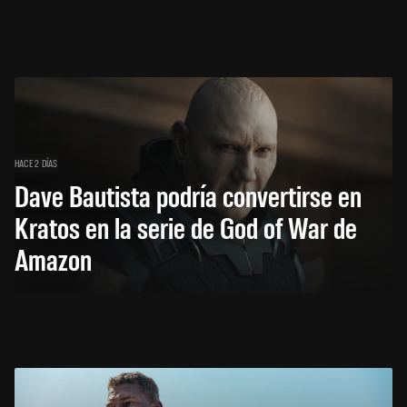
HACE 2 DÍAS
Dave Bautista podría convertirse en
Kratos en la serie de God of War de
Amazon