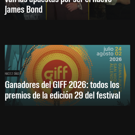
James Bond
HACE 2 DÍAS
Ganadores del GIFF 2026: todos los
premios de la edición 29 del festival