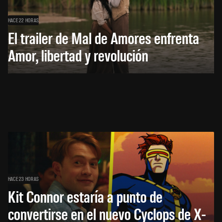
HACE 22 HORAS
El trailer de Mal de Amores enfrenta
Amor, libertad y revolución
HACE 23 HORAS
Kit Connor estaría a punto de
convertirse en el nuevo Cyclops de X-