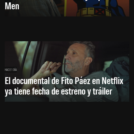
Men
HACE 1 DÍA
El documental de Fito Páez en Netflix
ya tiene fecha de estreno y tráiler