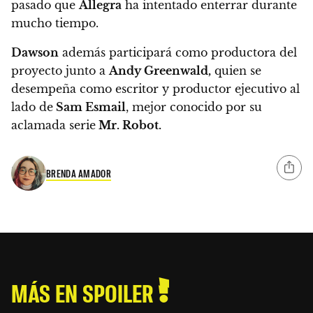
pasado que
Allegra
ha intentado enterrar durante
mucho tiempo.
Dawson
además participará como productora del
proyecto junto a
Andy Greenwald
,
quien se
desempeña como escritor y productor ejecutivo al
lado de
Sam Esmail
, mejor conocido por su
aclamada serie
Mr. Robot.
BRENDA AMADOR
MÁS EN SPOILER