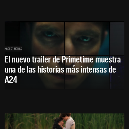
HACE 21 HORAS
El nuevo trailer de Primetime muestra
una de las historias más intensas de
A24