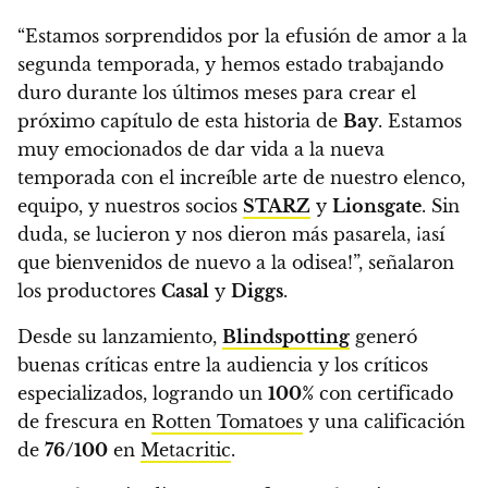
“Estamos sorprendidos por la efusión de amor a la
segunda temporada, y hemos estado trabajando
duro durante los últimos meses para crear el
próximo capítulo de esta historia de
Bay
.
Estamos
muy emocionados de dar vida a la nueva
temporada con el increíble arte de nuestro elenco,
equipo, y nuestros socios
STARZ
y
Lionsgate
. Sin
duda, se lucieron y nos dieron más pasarela, ¡así
que bienvenidos de nuevo a la odisea!”, señalaron
los productores
Casal
y
Diggs
.
Desde su lanzamiento,
Blindspotting
generó
buenas críticas entre la audiencia y los críticos
especializados, logrando un
100%
con certificado
de frescura en
Rotten Tomatoes
y una calificación
de
76/100
en
Metacritic
.