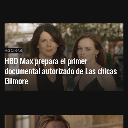
HACE 22 HORAS
HBO Max prepara el primer
documental autorizado de Las chicas
Gilmore