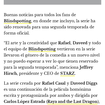
Buenas noticias para todos los fans de
Blindspotting
, en donde me incluyo,
la serie ha
sido renovada para una segunda temporada de
forma oficial.
“El arte y la creatividad que
Rafael
,
Daveed
y todo
el equipo de
Blindspotting
vertieron en la serie
llevaron el género de la comedia a un nuevo nivel
y no puedo esperar a ver lo que tienen reservado
para la segunda temporada”, menciona
Jeffrey
Hirsch
, presidente y CEO de
STARZ
.
La serie creada por
Rafael Casal
y
Daveed Diggs
es una continuación de la película homónima
escrita y protagonizada por ambos y dirigida por
Carlos López Estrada
(
Raya and the Last Dragon
),