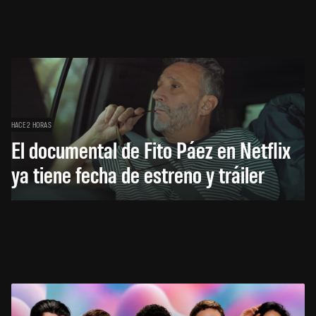
HACE 2 HORAS
El documental de Fito Páez en Netflix
ya tiene fecha de estreno y tráiler