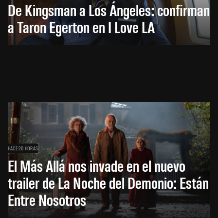
De Kingsman a Los Ángeles: confirman
a Taron Egerton en I Love LA
HACE 20 HORAS
El Más Allá nos invade en el nuevo
trailer de La Noche del Demonio: Están
Entre Nosotros