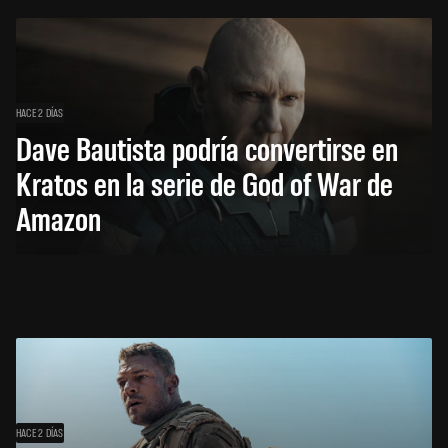
HACE 2 DÍAS
Dave Bautista podría convertirse en
Kratos en la serie de God of War de
Amazon
HACE 2 DÍAS