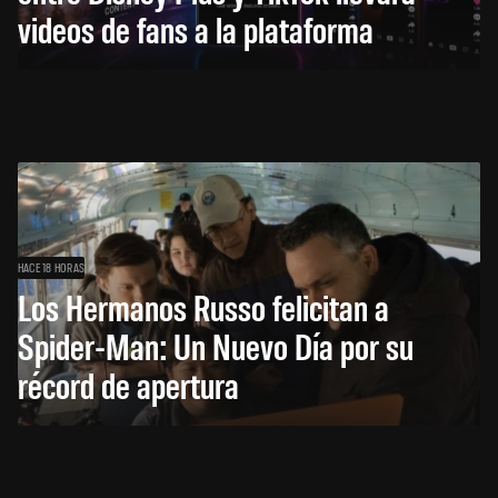
videos de fans a la plataforma
HACE 18 HORAS
Los Hermanos Russo felicitan a
Spider-Man: Un Nuevo Día por su
récord de apertura