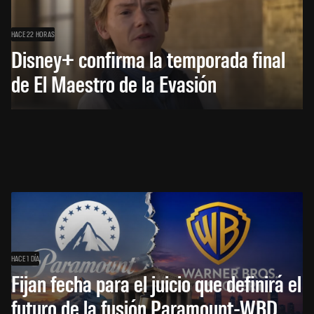
HACE 22 HORAS
Disney+ confirma la temporada final
de El Maestro de la Evasión
HACE 1 DÍA
Fijan fecha para el juicio que definirá el
futuro de la fusión Paramount-WBD