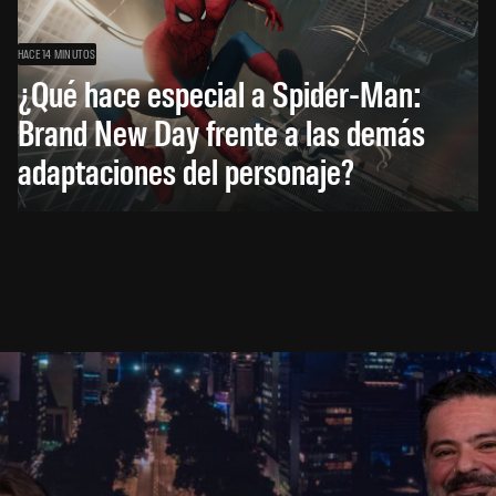
HACE 14 MINUTOS
¿Qué hace especial a Spider-Man:
Brand New Day frente a las demás
adaptaciones del personaje?