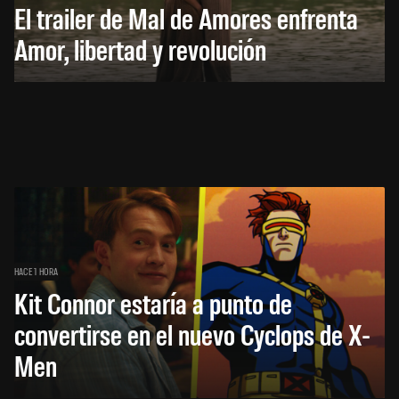
El trailer de Mal de Amores enfrenta
Amor, libertad y revolución
HACE 1 HORA
Kit Connor estaría a punto de
convertirse en el nuevo Cyclops de X-
Men