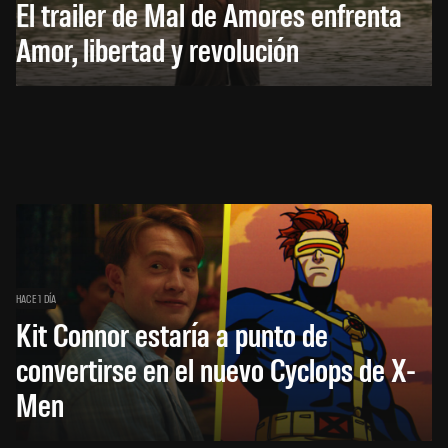
El trailer de Mal de Amores enfrenta
Amor, libertad y revolución
HACE 1 DÍA
Kit Connor estaría a punto de
convertirse en el nuevo Cyclops de X-
Men