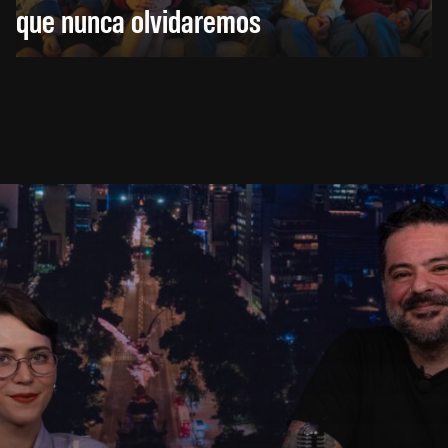
que nunca olvidaremos