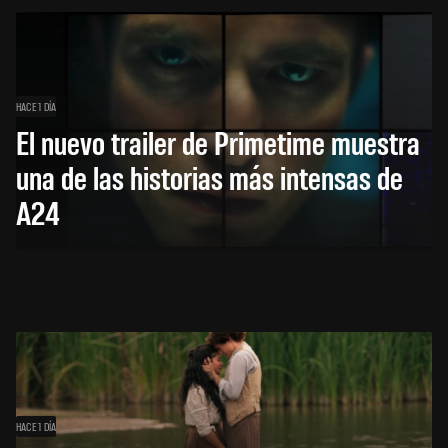
HACE 1 DÍA
El nuevo trailer de Primetime muestra
una de las historias más intensas de
A24
HACE 1 DÍA