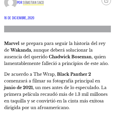
POR
SEBASTIAN SACO
16 DE DICIEMBRE, 2020
Marvel
se prepara para seguir la historia del rey
de
Wakanda,
aunque deberá solucionar la
ausencia del querido
Chadwick Boseman
, quien
lamentablemente falleció a principios de este año.
De acuerdo a The Wrap,
Black Panther 2
comenzará a filmar su fotografía principal en
junio de 2021,
un mes antes de lo especulado.
La
primera película recaudó más de 1.3 mil millones
en taquilla y se convirtió en la cinta más exitosa
dirigida por un afroamericano.