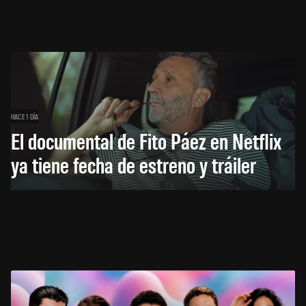
HACE 1 DÍA
El documental de Fito Páez en Netflix
ya tiene fecha de estreno y tráiler