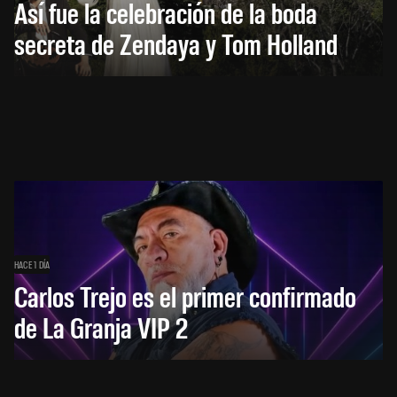
Así fue la celebración de la boda
secreta de Zendaya y Tom Holland
HACE 1 DÍA
Carlos Trejo es el primer confirmado
de La Granja VIP 2