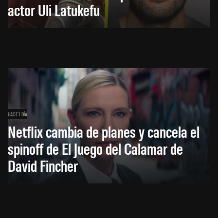
actor Uli Latukefu
HACE 1 DÍA
Netflix cambia de planes y cancela el
spinoff de El Juego del Calamar de
David Fincher