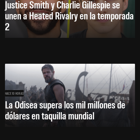
Justice Smith y Charlie Gillespie se
unen a Heated Rivalry en la temporada
2
HACE 10 HORAS
La Odisea supera los mil millones de
dólares en taquilla mundial