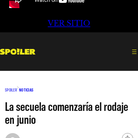
VER SITIO
SPOILER
NOTICIAS
La secuela comenzaría el rodaje
en junio