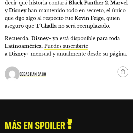
decir qué historia contará
Black Panther 2. Marvel
y Disney
han mantenido todo en secreto, el único
que dijo algo al respecto fue
Kevin Feige
, quien
aseguró que
T’Challa
no será reemplazado.
Recuerda:
Disney+
ya está disponible para toda
Latinoamérica
.
Puedes suscribirte
a
Disney+
mensual y anualmente desde su página
.
SEBASTIAN SACO
MÁS EN SPOILER