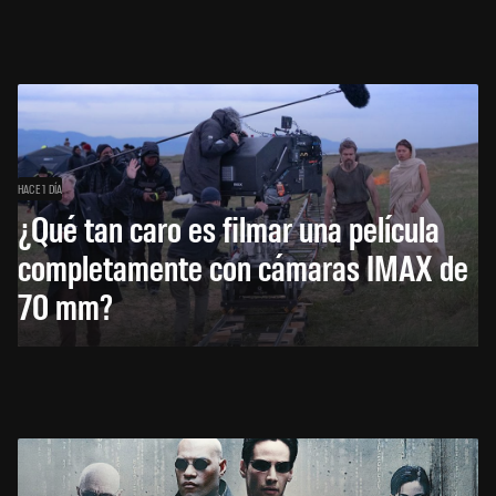
HACE 1 DÍA
¿Qué tan caro es filmar una película
completamente con cámaras IMAX de
70 mm?