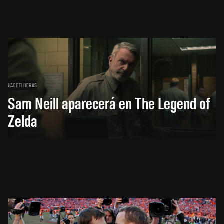
HACE 11 HORAS
Sam Neill aparecerá en The Legend of
Zelda