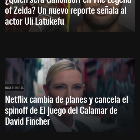
of Zelda? Un nuevo reporte señala al
actor Uli Latukefu
HACE 19 HORAS
Netflix cambia de planes y cancela el
spinoff de El Juego del Calamar de
David Fincher