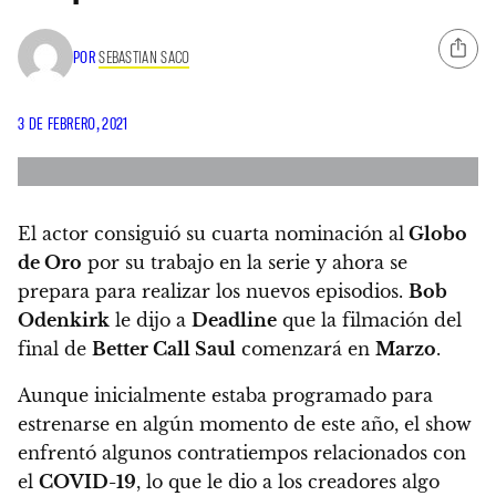
POR
SEBASTIAN SACO
3 DE FEBRERO, 2021
El actor consiguió su cuarta nominación al
Globo
de Oro
por su trabajo en la serie y ahora se
prepara para realizar los nuevos episodios.
Bob
Odenkirk
le dijo a
Deadline
que la filmación del
final de
Better Call Saul
comenzará en
Marzo
.
Aunque inicialmente estaba programado para
estrenarse en algún momento de este año,
el show
enfrentó algunos contratiempos relacionados con
el
COVID-19
, lo que le dio a los creadores algo