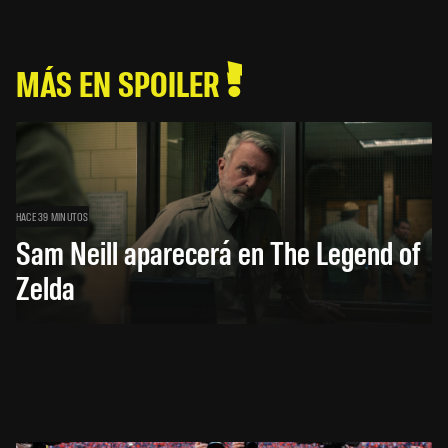
MÁS EN SPOILER
HACE 39 MINUTOS
Sam Neill aparecerá en The Legend of
Zelda