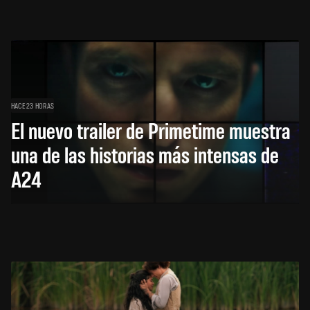
HACE 23 HORAS
El nuevo trailer de Primetime muestra
una de las historias más intensas de
A24