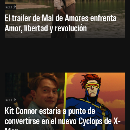
HACE 1 DÍA
El trailer de Mal de Amores enfrenta
Amor, libertad y revolución
HACE 1 DÍA
Kit Connor estaría a punto de
convertirse en el nuevo Cyclops de X-