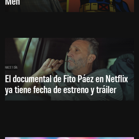
Men
HACE 1 DÍA
El documental de Fito Páez en Netflix
ya tiene fecha de estreno y tráiler