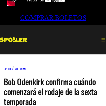
COMPRAR BOLETOS
SPOILER
NOTICIAS
Bob Odenkirk confirma cuándo
comenzará el rodaje de la sexta
temporada