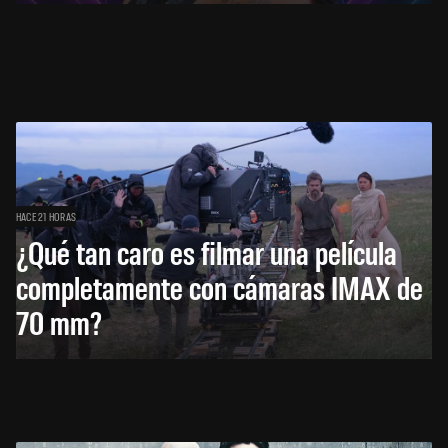
HACE 21 HORAS
¿Qué tan caro es filmar una película
completamente con cámaras IMAX de
70 mm?