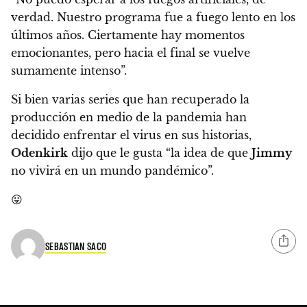
verdad. Nuestro programa fue a fuego lento en los
últimos años. Ciertamente hay momentos
emocionantes, pero hacia el final se vuelve
sumamente intenso”.
Si bien varias series que han recuperado la
producción en medio de la pandemia han
decidido enfrentar el virus en sus historias,
Odenkirk
dijo que le gusta “la idea de que
Jimmy
no vivirá en un mundo pandémico”.
😛
SEBASTIAN SACO