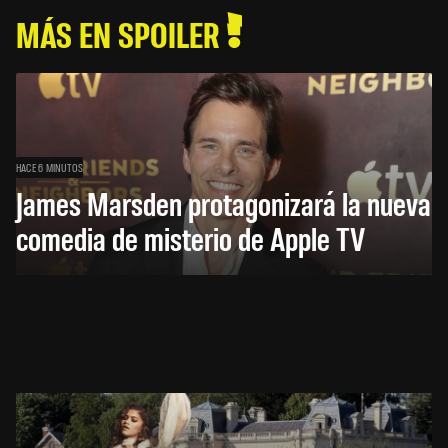
MÁS EN SPOILER
HACE 6 MINUTOS
James Marsden protagonizará la nueva
comedia de misterio de Apple TV