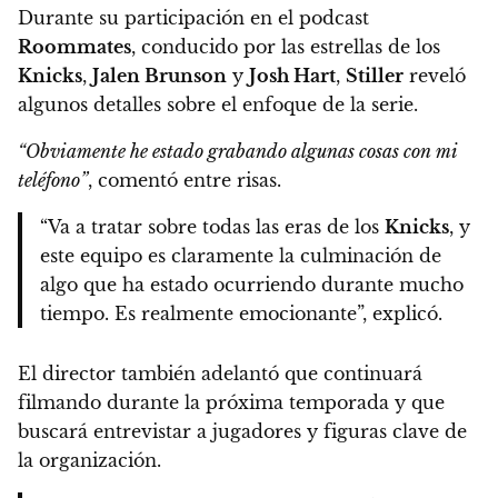
Durante su participación en el podcast
Roommates
, conducido por las estrellas de los
Knicks
,
Jalen Brunson
y
Josh Hart
,
Stiller
reveló
algunos detalles sobre el enfoque de la serie.
“Obviamente he estado grabando algunas cosas con mi
teléfono”
, comentó entre risas.
“Va a tratar sobre todas las eras de los
Knicks
, y
este equipo es claramente la culminación de
algo que ha estado ocurriendo durante mucho
tiempo. Es realmente emocionante”, explicó.
El director también adelantó que continuará
filmando durante la próxima temporada y que
buscará entrevistar a jugadores y figuras clave de
la organización.