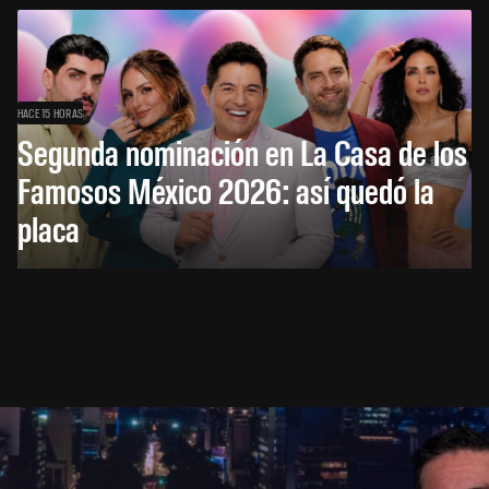
HACE 15 HORAS
Segunda nominación en La Casa de los
Famosos México 2026: así quedó la
placa