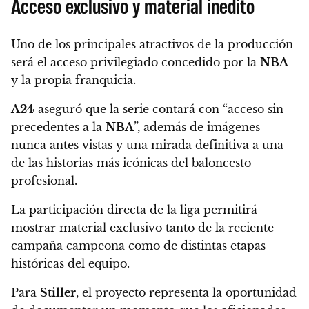
Acceso exclusivo y material inédito
Uno de los principales atractivos de la producción
será el acceso privilegiado concedido por la
NBA
y la propia franquicia.
A24
aseguró que la serie contará con “acceso sin
precedentes a la
NBA
”, además de imágenes
nunca antes vistas y una mirada definitiva a una
de las historias más icónicas del baloncesto
profesional.
La participación directa de la liga permitirá
mostrar material exclusivo tanto de la reciente
campaña campeona como de distintas etapas
históricas del equipo.
Para
Stiller
, el proyecto representa la oportunidad