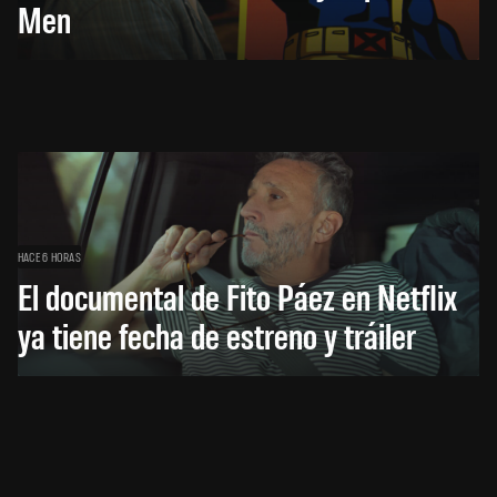
Men
HACE 6 HORAS
El documental de Fito Páez en Netflix
ya tiene fecha de estreno y tráiler