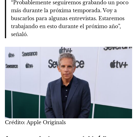
“Probablemente seguiremos grabando un poco
más durante la próxima temporada. Voy a
buscarlos para algunas entrevistas. Estaremos
trabajando en esto durante el próximo año”,
señaló.
Crédito: Apple Originals