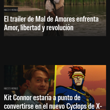
HACE 4 HORAS
El trailer de Mal de Amores enfrenta
Amor, libertad y revolución
HACE 5 HORAS
Kit Connor estaría a punto de
convertirse en el nuevo Cyclops de X-