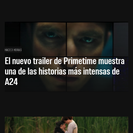
HACE 3 HORAS
El nuevo trailer de Primetime muestra
una de las historias más intensas de
A24