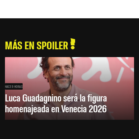
MÁS EN SPOILER
HACE 9 HORAS
Luca Guadagnino será la figura
homenajeada en Venecia 2026