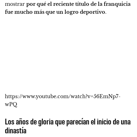
mostrar
por qué el reciente título de la franquicia
fue mucho más que un logro deportivo
.
https://www.youtube.com/watch?v=56EmNp7-
wPQ
Los años de gloria que parecían el inicio de una
dinastía