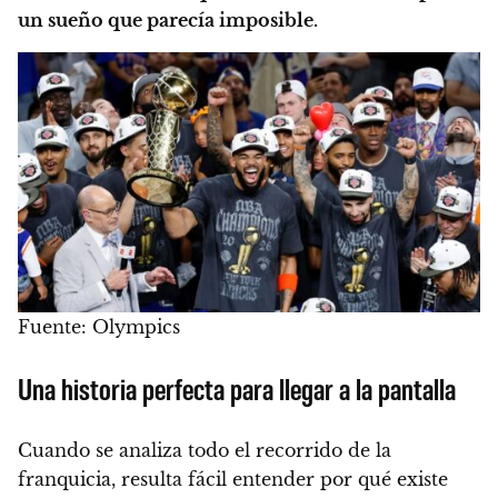
un sueño que parecía imposible.
Fuente: Olympics
Una historia perfecta para llegar a la pantalla
Cuando se analiza todo el recorrido de la
franquicia, resulta fácil entender por qué existe