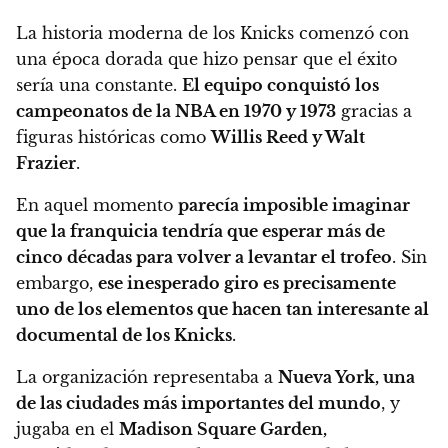
La historia moderna de los Knicks comenzó con
una época dorada que hizo pensar que el éxito
sería una constante.
El equipo conquistó los
campeonatos de la NBA en 1970 y 1973
gracias a
figuras históricas como
Willis Reed y Walt
Frazier
.
En aquel momento
parecía imposible imaginar
que la franquicia tendría que esperar más de
cinco décadas para volver a levantar el trofeo
. Sin
embargo,
ese inesperado giro es precisamente
uno de los elementos que hacen tan interesante al
documental de los Knicks
.
La organización representaba a
Nueva York, una
de las ciudades más importantes del mundo
, y
jugaba en el
Madison Square Garden,