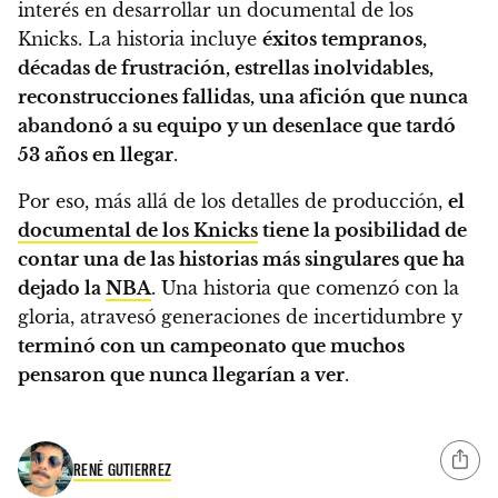
interés en desarrollar un documental de los
Knicks. La historia incluye
éxitos tempranos,
décadas de frustración, estrellas inolvidables,
reconstrucciones fallidas, una afición que nunca
abandonó a su equipo y un desenlace que tardó
53 años en llegar
.
Por eso, más allá de los detalles de producción,
el
documental de los Knicks
tiene la posibilidad de
contar una de las historias más singulares que ha
dejado la
NBA
. Una historia que comenzó con la
gloria, atravesó generaciones de incertidumbre y
terminó con un campeonato que muchos
pensaron que nunca llegarían a ver
.
RENÉ GUTIERREZ