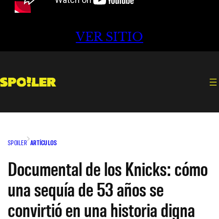
VER SITIO
SPOILER
ARTÍCULOS
Documental de los Knicks: cómo
una sequía de 53 años se
convirtió en una historia digna