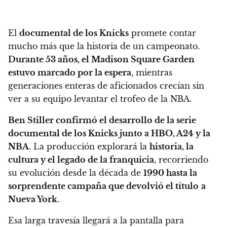
El
documental de los Knicks
promete contar
mucho más que la historia de un campeonato.
Durante 53 años, el Madison Square Garden
estuvo marcado por la espera
, mientras
generaciones enteras de aficionados crecían sin
ver a su equipo levantar el trofeo de la NBA.
Ben Stiller confirmó el desarrollo de la serie
documental de los Knicks junto a HBO, A24 y la
NBA
. La producción explorará la
historia, la
cultura y el legado de la franquicia
, recorriendo
su evolución desde la década de
1990 hasta la
sorprendente campaña que devolvió el título
a
Nueva York
.
Esa larga travesía llegará a la pantalla para