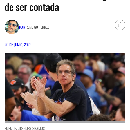
de ser contada
POR
RENÉ GUTIERREZ
20 DE JUNIO, 2026
FUENTE: GREGORY SHAMUS