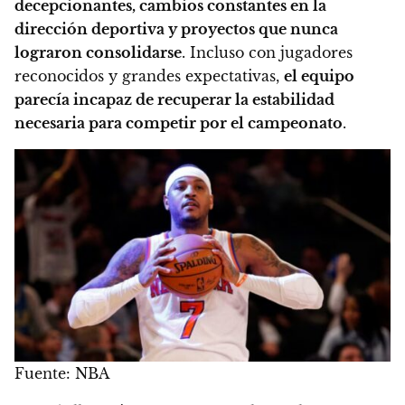
decepcionantes, cambios constantes en la
dirección deportiva y proyectos que nunca
lograron consolidarse
. Incluso con jugadores
reconocidos y grandes expectativas,
el equipo
parecía incapaz de recuperar la estabilidad
necesaria para competir por el campeonato
.
Fuente: NBA