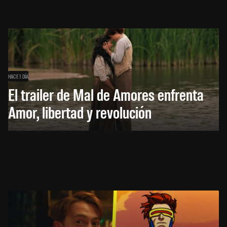
HACE 1 DÍA
El trailer de Mal de Amores enfrenta
Amor, libertad y revolución