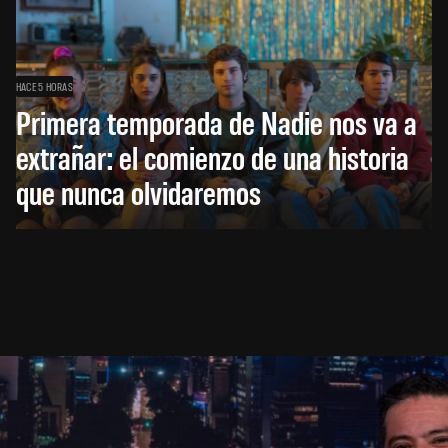
HACE 5 HORAS
Primera temporada de Nadie nos va a
extrañar: el comienzo de una historia
que nunca olvidaremos