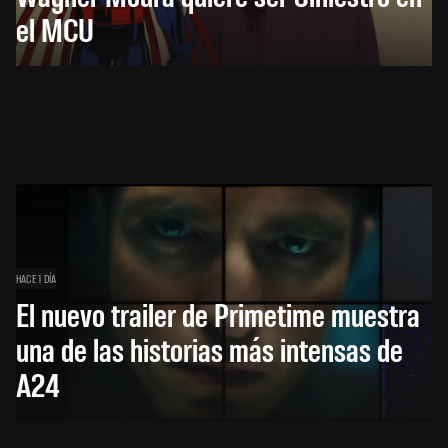
el MCU
HACE 1 DÍA
El nuevo trailer de Primetime muestra
una de las historias más intensas de
A24