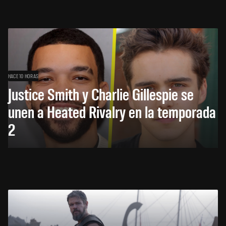
HACE 10 HORAS
Justice Smith y Charlie Gillespie se
unen a Heated Rivalry en la temporada
2