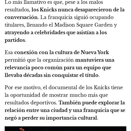
Lo más llamativo es que, pese a los malos
resultados,
los Knicks nunca desaparecieron de la
conversación
. La franquicia siguió ocupando
titulares, llenando el Madison Square Garden y
atrayendo a celebridades que asistían a los
partidos
.
Esa
conexión con la cultura de Nueva York
permitió que la organización
mantuviera una
relevancia poco común para un equipo que
llevaba décadas sin conquistar el título
.
Por ese motivo, el documental de los Knicks tiene
la oportunidad de mostrar mucho más que
resultados deportivos.
También puede explorar la
relación entre una ciudad y una franquicia que se
negó a perder su importancia cultural
.