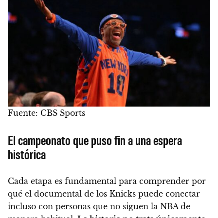
Fuente: CBS Sports
El campeonato que puso fin a una espera
histórica
Cada etapa es fundamental para comprender por
qué el documental de los Knicks puede conectar
incluso con personas que no siguen la NBA de