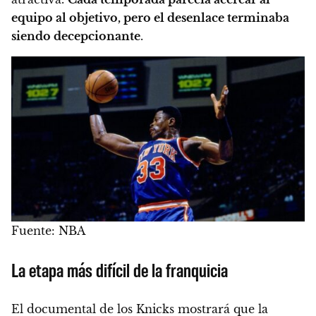
equipo al objetivo, pero el desenlace terminaba
siendo decepcionante
.
Fuente: NBA
La etapa más difícil de la franquicia
El documental de los Knicks mostrará que la