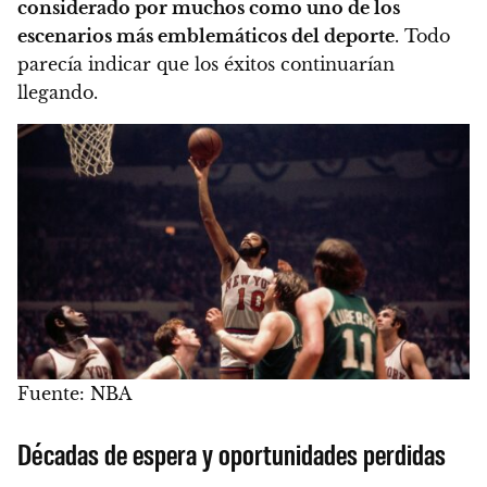
considerado por muchos como uno de los
escenarios más emblemáticos del deporte
. Todo
parecía indicar que los éxitos continuarían
llegando.
Fuente: NBA
Décadas de espera y oportunidades perdidas