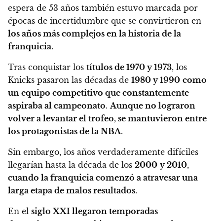
espera de 53 años también estuvo marcada por
épocas de incertidumbre que se convirtieron en
los años más complejos en la historia de la
franquicia
.
Tras conquistar los
títulos de 1970 y 1973
, los
Knicks pasaron las décadas de
1980 y 1990
como
un equipo competitivo que constantemente
aspiraba al campeonato
.
Aunque no lograron
volver a levantar el trofeo, se mantuvieron entre
los protagonistas de la NBA
.
Sin embargo, los años verdaderamente difíciles
llegarían hasta la década de los
2000
y 2010
,
cuando la franquicia comenzó a atravesar una
larga etapa de malos resultados
.
En el
siglo XXI llegaron temporadas