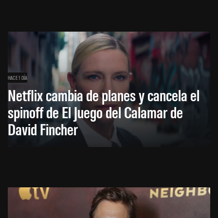
HACE 1 DÍA
Netflix cambia de planes y cancela el
spinoff de El Juego del Calamar de
David Fincher