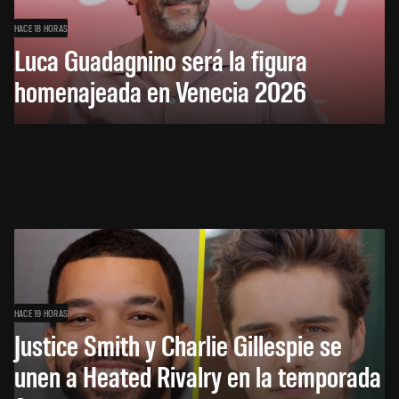
HACE 18 HORAS
Luca Guadagnino será la figura
homenajeada en Venecia 2026
HACE 19 HORAS
Justice Smith y Charlie Gillespie se
unen a Heated Rivalry en la temporada