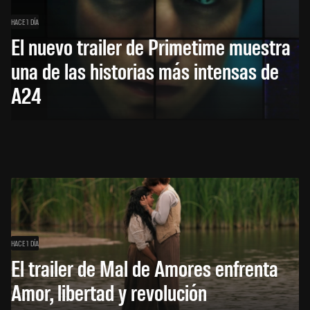
HACE 1 DÍA
El nuevo trailer de Primetime muestra
una de las historias más intensas de
A24
HACE 1 DÍA
El trailer de Mal de Amores enfrenta
Amor, libertad y revolución