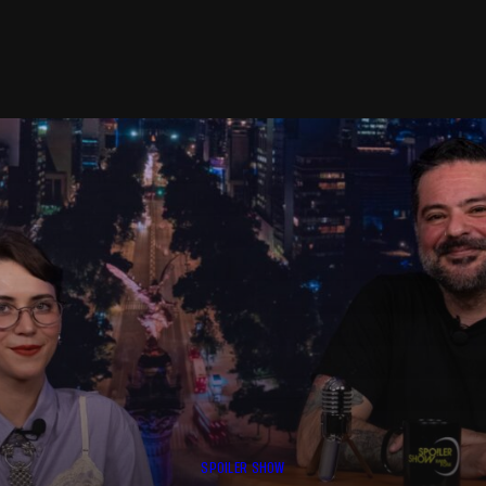
SPOILER SHOW