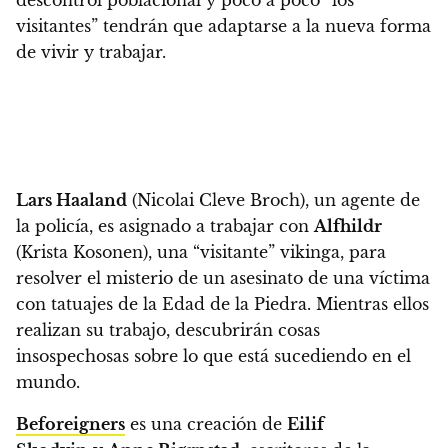
visitantes” tendrán que adaptarse a la nueva forma
de vivir y trabajar.
Lars Haaland
(Nicolai Cleve Broch), un agente de
la policía, es asignado a trabajar con
Alfhildr
(Krista Kosonen), una “visitante” vikinga, para
resolver el misterio de un asesinato de una víctima
con tatuajes de la Edad de la Piedra.
Mientras ellos
realizan su trabajo, descubrirán cosas
insospechosas sobre lo que está sucediendo en el
mundo.
Beforeigners
es una creación de
Eilif