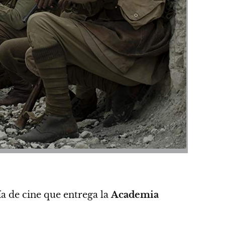
ía de cine que entrega la
Academia