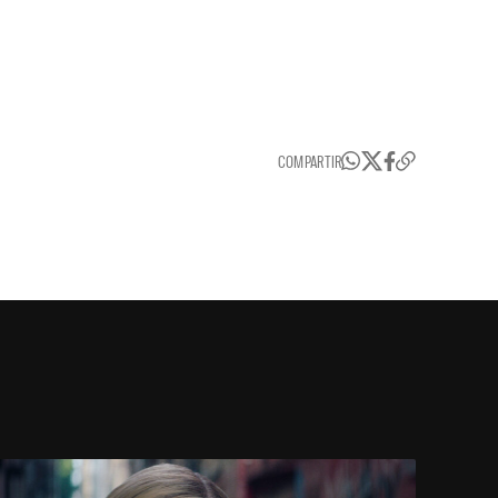
COMPARTIR