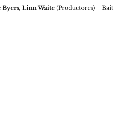
 Byers, Linn Waite
(Productores) – Bait