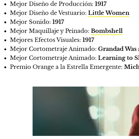
Mejor Diseño de Producción:
1917
Mejor Diseño de Vestuario:
Little Women
Mejor Sonido:
1917
Mejor Maquillaje y Peinado:
Bombshell
Mejores Efectos Visuales:
1917
Mejor Cortometraje Animado:
Grandad Was 
Mejor Cortometraje Animado:
Learning to Sk
Premio Orange a la Estrella Emergente:
Mich