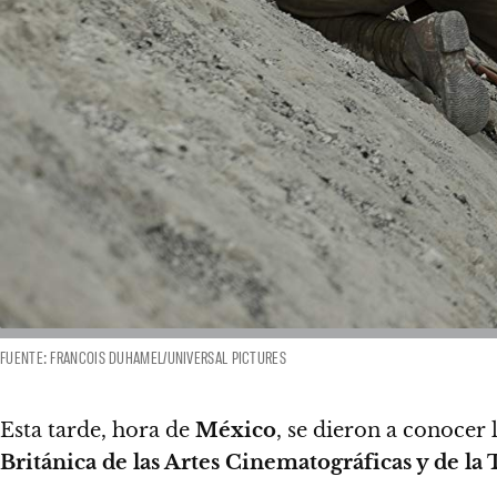
FUENTE: FRANCOIS DUHAMEL/UNIVERSAL PICTURES
Esta tarde, hora de
México
,
se dieron a conocer 
Británica de las Artes Cinematográficas y de la 