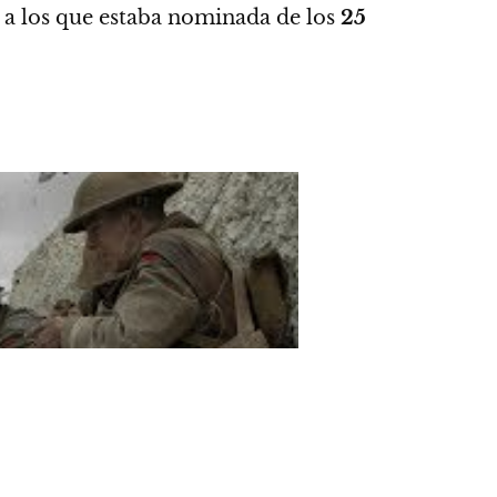
 a los que estaba nominada de los
25