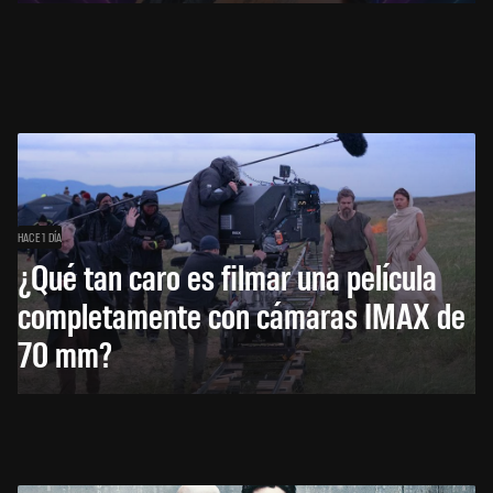
HACE 1 DÍA
¿Qué tan caro es filmar una película
completamente con cámaras IMAX de
70 mm?