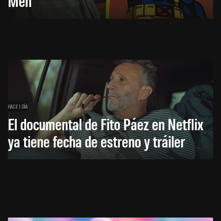
Men
HACE 1 DÍA
El documental de Fito Páez en Netflix
ya tiene fecha de estreno y tráiler