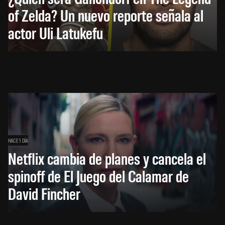
of Zelda? Un nuevo reporte señala al
actor Uli Latukefu
HACE 1 DÍA
Netflix cambia de planes y cancela el
spinoff de El Juego del Calamar de
David Fincher