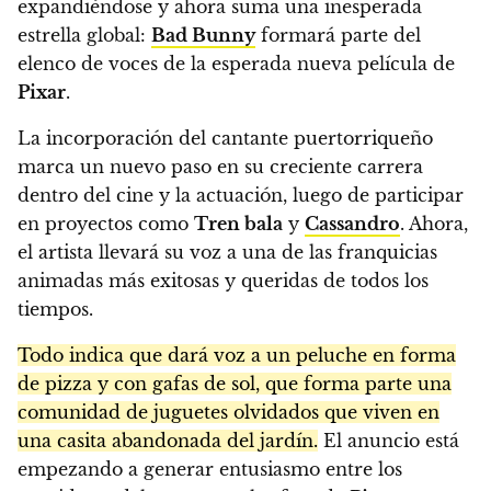
expandiéndose y ahora suma una inesperada
estrella global:
Bad Bunny
formará parte del
elenco de voces de la esperada nueva película de
Pixar
.
La incorporación del cantante puertorriqueño
marca un nuevo paso en su creciente carrera
dentro del cine y la actuación, luego de participar
en proyectos como
Tren bala
y
Cassandro
. Ahora,
el artista llevará su voz a una de las franquicias
animadas más exitosas y queridas de todos los
tiempos.
Todo indica que dará voz a un peluche en forma
de pizza y con gafas de sol, que forma parte una
comunidad de juguetes olvidados que viven en
una casita abandonada del jardín.
El anuncio está
empezando a generar entusiasmo entre los