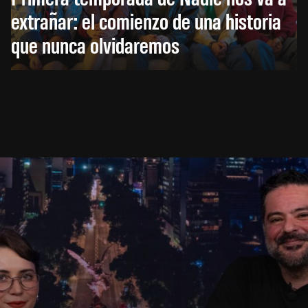
extrañar: el comienzo de una historia
que nunca olvidaremos