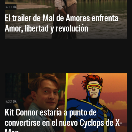
HACE 1 DÍA
El trailer de Mal de Amores enfrenta
Amor, libertad y revolución
HACE 1 DÍA
Kit Connor estaría a punto de
convertirse en el nuevo Cyclops de X-