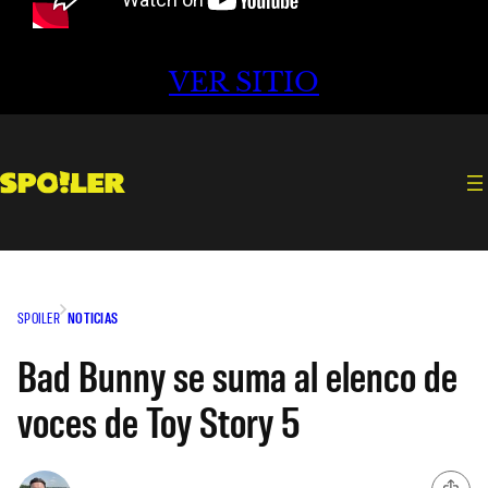
VER SITIO
SPOILER
NOTICIAS
Bad Bunny se suma al elenco de
voces de Toy Story 5