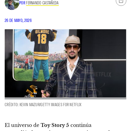
POR
FERNANDO CASTAÑEDA
26 DE MAYO, 2026
CRÉDITO: KEVIN MAZUR/GETTY IMAGES FOR NETFLIX
El universo de
Toy Story 5
continúa