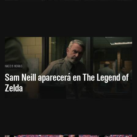
HACE 6 HORAS
Sam Neill aparecerá en The Legend of
Zelda