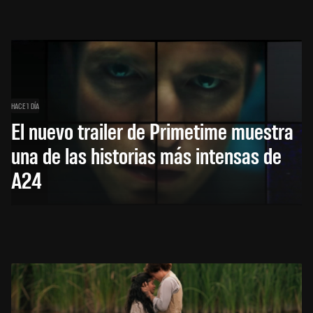
HACE 1 DÍA
El nuevo trailer de Primetime muestra
una de las historias más intensas de
A24