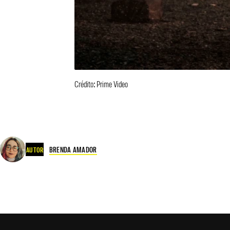
Crédito: Prime Video
BRENDA AMADOR
AUTOR