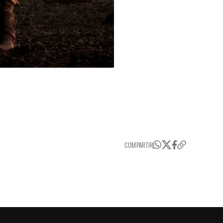
COMPARTIR