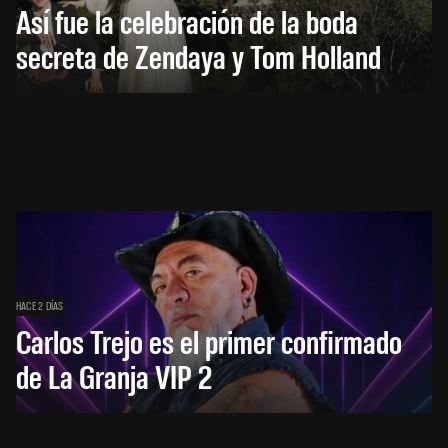
Así fue la celebración de la boda
secreta de Zendaya y Tom Holland
HACE 2 DÍAS
Carlos Trejo es el primer confirmado
de La Granja VIP 2