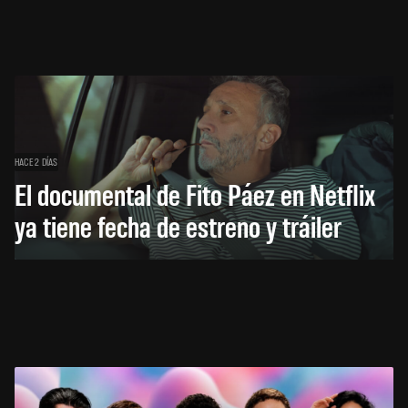
HACE 2 DÍAS
El documental de Fito Páez en Netflix
ya tiene fecha de estreno y tráiler