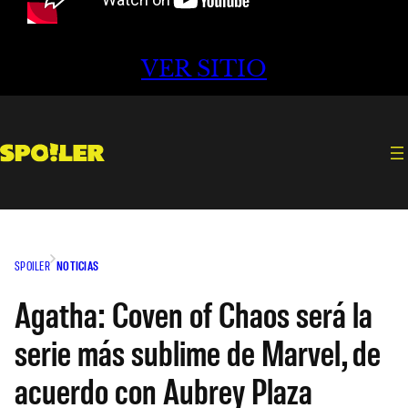
VER SITIO
SPOILER
NOTICIAS
Agatha: Coven of Chaos será la
serie más sublime de Marvel, de
acuerdo con Aubrey Plaza