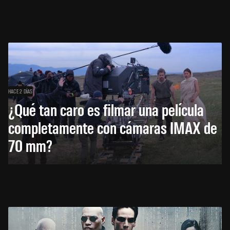
HACE 2 DÍAS
¿Qué tan caro es filmar una película
completamente con cámaras IMAX de
70 mm?