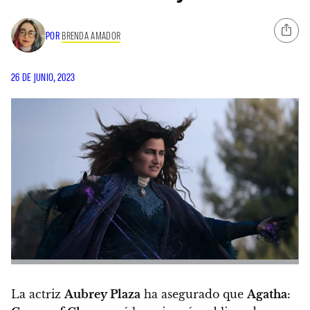
POR
BRENDA AMADOR
26 DE JUNIO, 2023
La actriz
Aubrey Plaza
ha asegurado que
Agatha: