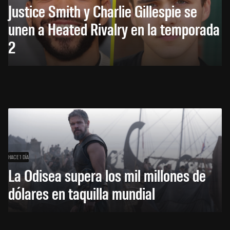
Justice Smith y Charlie Gillespie se
unen a Heated Rivalry en la temporada
2
HACE 1 DÍA
La Odisea supera los mil millones de
dólares en taquilla mundial