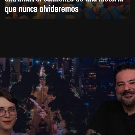
que nunca olvidaremos