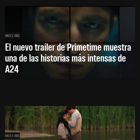
HACE 2 DÍAS
El nuevo trailer de Primetime muestra
una de las historias más intensas de
A24
HACE 2 DÍAS