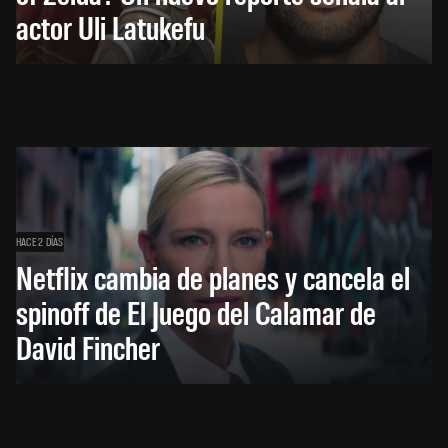
actor Uli Latukefu
HACE 2 DÍAS
Netflix cambia de planes y cancela el
spinoff de El Juego del Calamar de
David Fincher