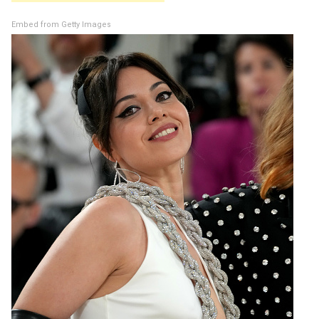
Embed from Getty Images