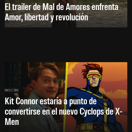
El trailer de Mal de Amores enfrenta
Amor, libertad y revolución
HACE 2 DÍAS
Kit Connor estaría a punto de
convertirse en el nuevo Cyclops de X-
Men