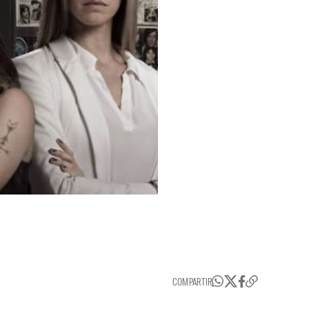
COMPARTIR