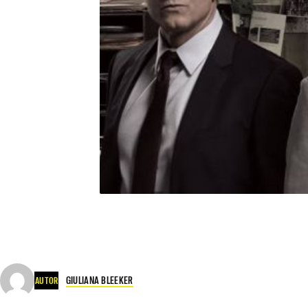
GIULIANA BLEEKER
AUTOR