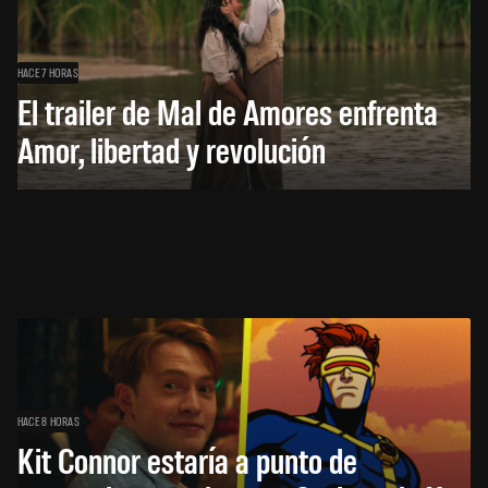
HACE 7 HORAS
El trailer de Mal de Amores enfrenta
Amor, libertad y revolución
HACE 8 HORAS
Kit Connor estaría a punto de