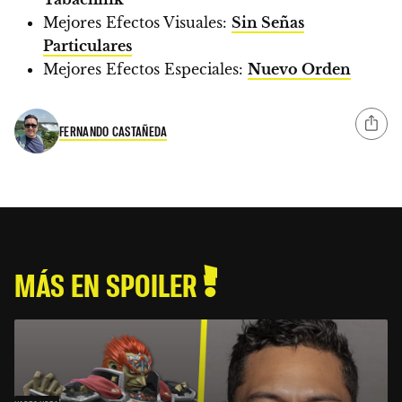
Mejores Efectos Visuales:
Sin Señas
Particulares
Mejores Efectos Especiales:
Nuevo Orden
FERNANDO CASTAÑEDA
MÁS EN SPOILER