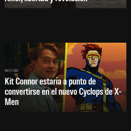
HACE 2 DÍAS
Kit Connor estaría a punto de
convertirse en el nuevo Cyclops de X-
Men