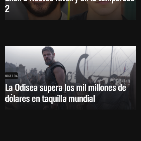
2
HACE 1 DÍA
La Odisea supera los mil millones de
dólares en taquilla mundial