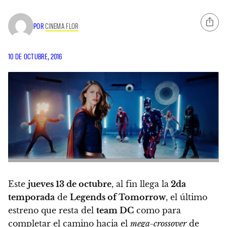
POR
CINEMA FLOR
10 DE OCTUBRE, 2016
Este
jueves 13 de octubre
, al fin llega la
2da
temporada
de
Legends of Tomorrow
, el último
estreno que resta del
team DC
como para
completar el camino hacia el
mega-crossover
de