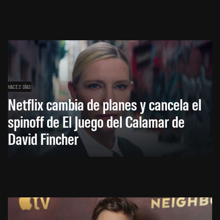
HACE 2 DÍAS
Netflix cambia de planes y cancela el
spinoff de El Juego del Calamar de
David Fincher