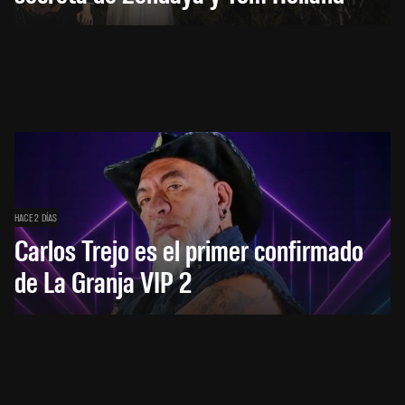
HACE 2 DÍAS
Carlos Trejo es el primer confirmado
de La Granja VIP 2