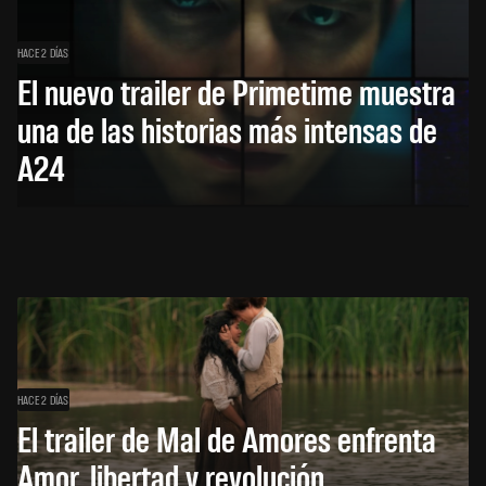
HACE 2 DÍAS
El nuevo trailer de Primetime muestra
una de las historias más intensas de
A24
HACE 2 DÍAS
El trailer de Mal de Amores enfrenta
Amor, libertad y revolución