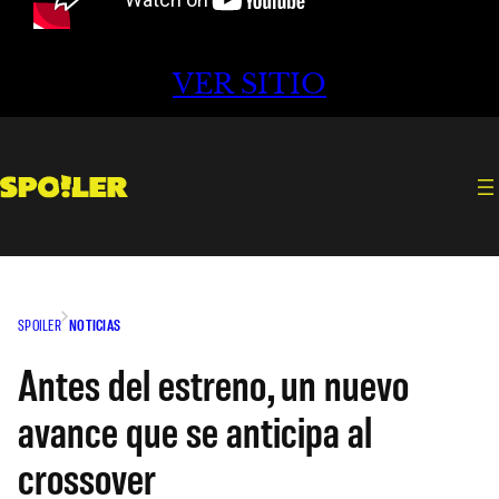
VER SITIO
SPOILER
NOTICIAS
Antes del estreno, un nuevo
avance que se anticipa al
crossover