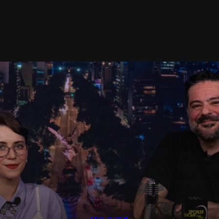
SPOILER SHOW