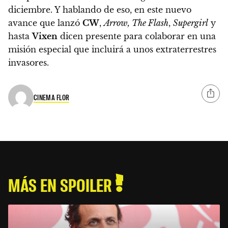
diciembre. Y hablando de eso, en este nuevo
avance que lanzó
CW
,
Arrow, The Flash
,
Supergirl
y
hasta
Vixen
dicen presente para colaborar en una
misión especial que incluirá a unos extraterrestres
invasores.
CINEMA FLOR
MÁS EN SPOILER