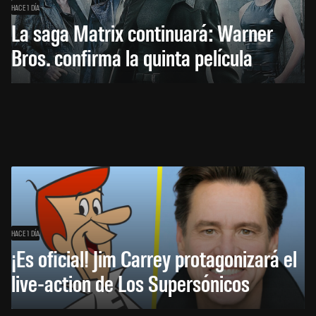
HACE 1 DÍA
La saga Matrix continuará: Warner
Bros. confirma la quinta película
HACE 1 DÍA
¡Es oficial! Jim Carrey protagonizará el
live-action de Los Supersónicos