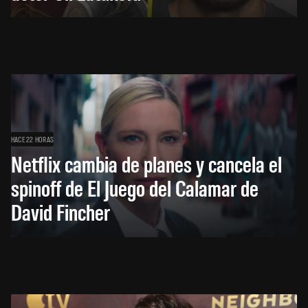
HACE 22 HORAS
Netflix cambia de planes y cancela el
spinoff de El Juego del Calamar de
David Fincher