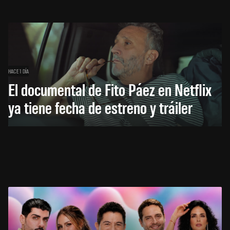
HACE 1 DÍA
El documental de Fito Páez en Netflix
ya tiene fecha de estreno y tráiler