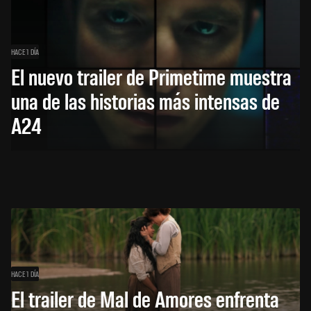
HACE 1 DÍA
El nuevo trailer de Primetime muestra
una de las historias más intensas de
A24
HACE 1 DÍA
El trailer de Mal de Amores enfrenta