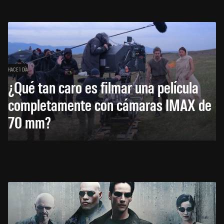
HACE 1 DÍA
¿Qué tan caro es filmar una película
completamente con cámaras IMAX de
70 mm?