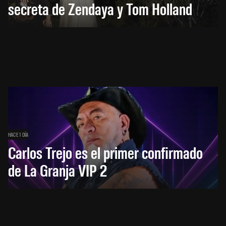
secreta de Zendaya y Tom Holland
HACE 1 DÍA
Carlos Trejo es el primer confirmado
de La Granja VIP 2