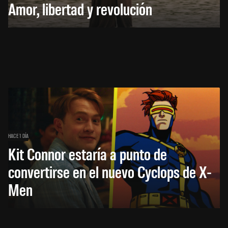
Amor, libertad y revolución
HACE 1 DÍA
Kit Connor estaría a punto de
convertirse en el nuevo Cyclops de X-
Men