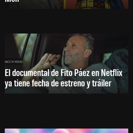
HACE 14 HORAS
El documental de Fito Páez en Netflix
ya tiene fecha de estreno y tráiler