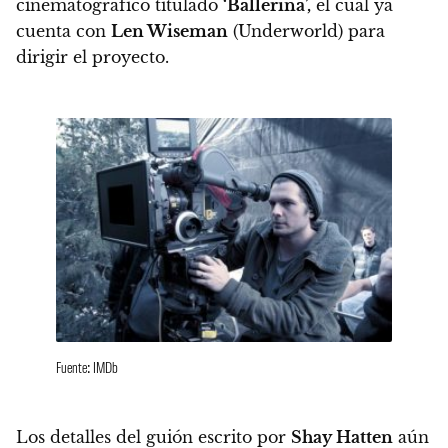
cinematográfico titulado
‘Ballerina’,
el cual ya
cuenta con
Len Wiseman
(Underworld) para
dirigir el proyecto.
Fuente: IMDb
Los detalles del guión escrito por
Shay Hatten
aún