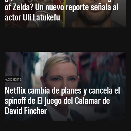
of Zelda? Un nuevo reporte señala al
actor Uli Latukefu
HACE 7 HORAS
Netflix cambia de planes y cancela el
spinoff de El Juego del Calamar de
David Fincher