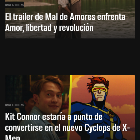
HACE 12 HORAS
El trailer de Mal de Amores enfrenta
Amor, libertad y revolución
HACE 13 HORAS
Kit Connor estaría a punto de
convertirse en el nuevo Cyclops de X-
Men