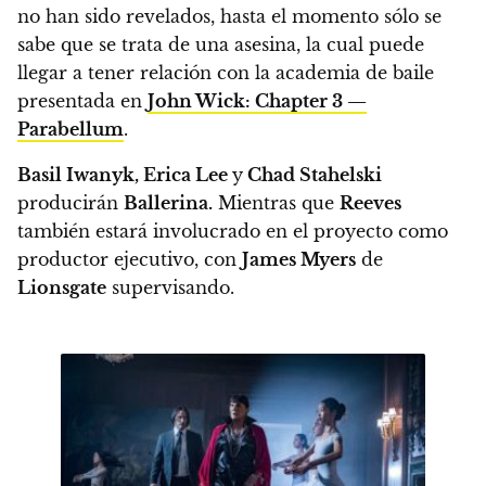
no han sido revelados, hasta el momento sólo se
sabe que se trata de una asesina,
la cual puede
llegar a tener relación con la academia de baile
presentada en
John Wick: Chapter 3 —
Parabellum
.
Basil Iwanyk, Erica Lee
y
Chad Stahelski
producirán
Ballerina.
Mientras que
Reeves
también estará involucrado en el proyecto como
productor ejecutivo,
con
James Myers
de
Lionsgate
supervisando.