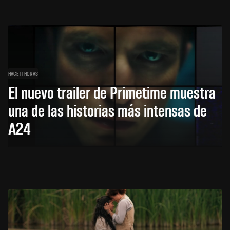
HACE 11 HORAS
El nuevo trailer de Primetime muestra
una de las historias más intensas de
A24