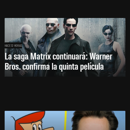
HACE 12 HORAS
La saga Matrix continuará: Warner
Bros. confirma la quinta película