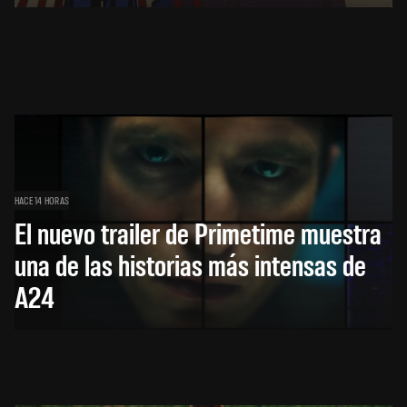
HACE 14 HORAS
El nuevo trailer de Primetime muestra
una de las historias más intensas de
A24