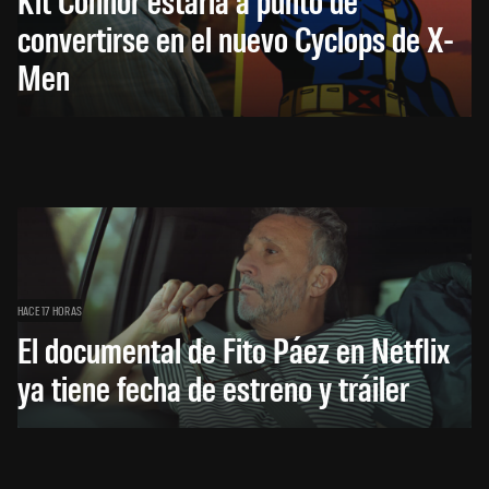
convertirse en el nuevo Cyclops de X-
Men
HACE 17 HORAS
El documental de Fito Páez en Netflix
ya tiene fecha de estreno y tráiler