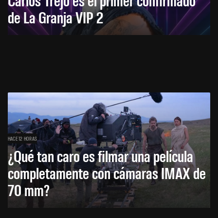
de La Granja VIP 2
HACE 12 HORAS
¿Qué tan caro es filmar una película
completamente con cámaras IMAX de
70 mm?