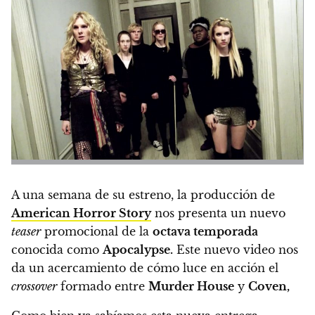
A una semana de su estreno, la producción de
American Horror Story
nos presenta un nuevo
teaser
promocional de la
octava temporada
conocida como
Apocalypse.
Este nuevo video nos
da un acercamiento de cómo luce en acción el
crossover
formado entre
Murder House
y
Coven,