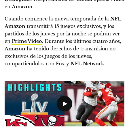
en
Amazon
.
Cuando comience la nueva temporada de la
NFL
,
Amazon
transmitirá 15 juegos exclusivos, y los
partidos de los jueves por la noche se podrán ver
en
Prime Video
.
Durante los últimos cuatro años,
Amazon
ha tenido derechos de transmisión no
exclusivos de los juegos de los jueves,
compartiéndolos con
Fox
y
NFL
Network
.