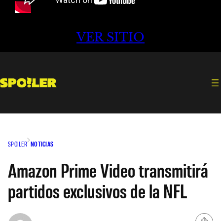
VER SITIO
SPOILER
NOTICIAS
Amazon Prime Video transmitirá
partidos exclusivos de la NFL