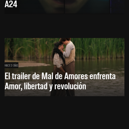
A24
HACE 3 DÍAS
El trailer de Mal de Amores enfrenta
Amor, libertad y revolución