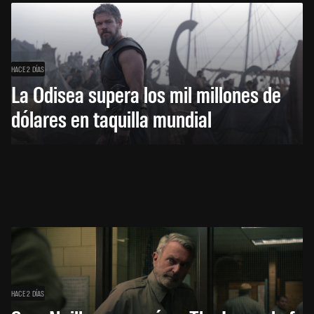
HACE 2 DÍAS
La Odisea supera los mil millones de
dólares en taquilla mundial
HACE 2 DÍAS