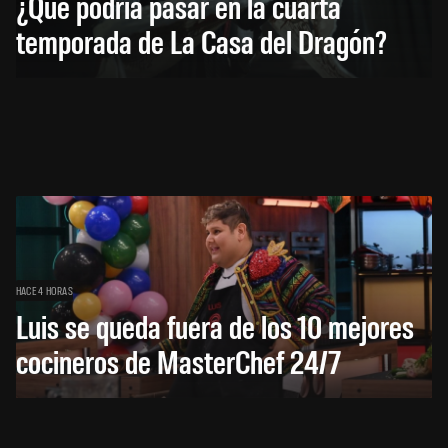
¿Qué podría pasar en la cuarta
temporada de La Casa del Dragón?
HACE 4 HORAS
Luis se queda fuera de los 10 mejores
cocineros de MasterChef 24/7