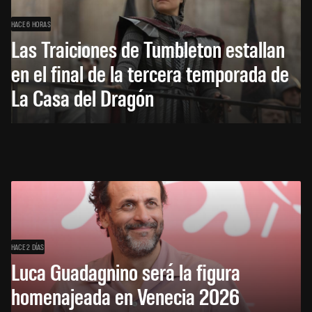
HACE 6 HORAS
Las Traiciones de Tumbleton estallan
en el final de la tercera temporada de
La Casa del Dragón
HACE 2 DÍAS
Luca Guadagnino será la figura
homenajeada en Venecia 2026