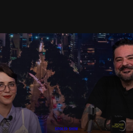
SPOILER SHOW