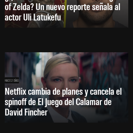
of Zelda? Un nuevo reporte señala al
actor Uli Latukefu
HACE 2 DÍAS
Netflix cambia de planes y cancela el
spinoff de El Juego del Calamar de
David Fincher