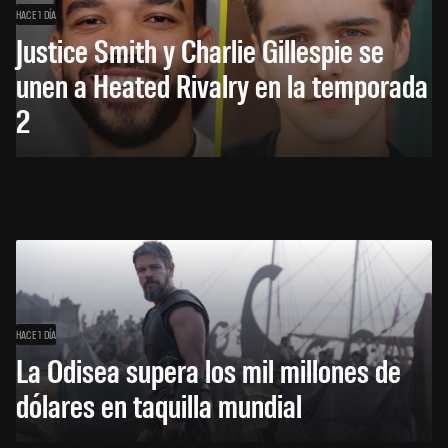
HACE 1 DÍA
Justice Smith y Charlie Gillespie se
unen a Heated Rivalry en la temporada
2
HACE 1 DÍA
La Odisea supera los mil millones de
dólares en taquilla mundial