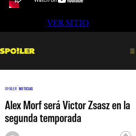
VER SITIO
SPOILER
NOTICIAS
Alex Morf será Victor Zsasz en la
segunda temporada