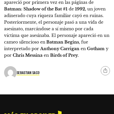
apareció por primera vez en las páginas de
Batman: Shadow of the Bat #1
de
1992,
un joven
adinerado cuya riqueza familiar cayó en ruinas.
Posteriormente, el personaje pasó a una vida de
asesinato, marcándose a sí mismo por cada
víctima que asesinaba. El personaje apareció en un
cameo silencioso en
Batman Begins
, fue
interpretado por
Anthony Carrigan
en
Gotham
y
por
Chris Messina
en
Birds of Prey.
SEBASTIAN SACO