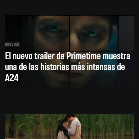
HACE 2 DÍAS
El nuevo trailer de Primetime muestra
una de las historias más intensas de
A24