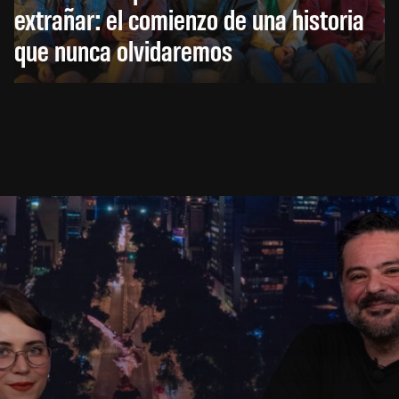
extrañar: el comienzo de una historia
que nunca olvidaremos