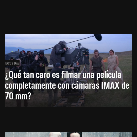
HACE 2 DÍAS
¿Qué tan caro es filmar una película
completamente con cámaras IMAX de
70 mm?