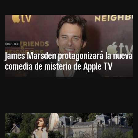
HACE 2 DÍAS
James Marsden protagonizará la nueva
comedia de misterio de Apple TV