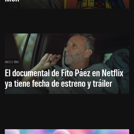
HACE 2 DÍAS
El documental de Fito Páez en Netflix
ya tiene fecha de estreno y tráiler