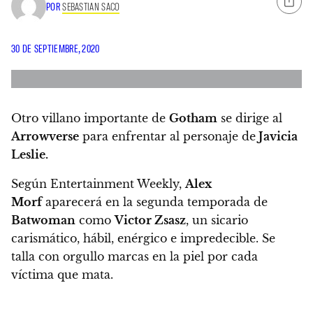
POR
SEBASTIAN SACO
30 DE SEPTIEMBRE, 2020
Otro villano importante de
Gotham
se dirige al
Arrowverse
para enfrentar al personaje de
Javicia
Leslie.
Según Entertainment Weekly,
Alex
Morf
aparecerá en la segunda temporada de
Batwoman
como
Victor Zsasz
, un sicario
carismático, hábil, enérgico e impredecible. Se
talla con orgullo marcas en la piel por cada
víctima que mata.