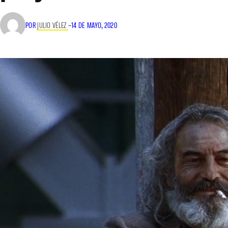
POR
JULIO VÉLEZ
–
14 DE MAYO, 2020