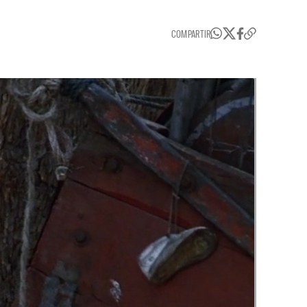
COMPARTIR