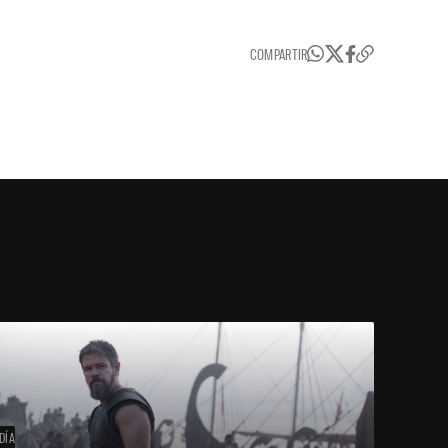
COMPARTIR
DÍA