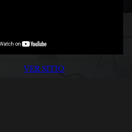
VER SITIO