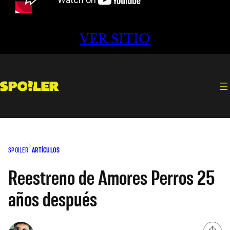
VER SITIO
SPOILER
ARTÍCULOS
Reestreno de Amores Perros 25
años después