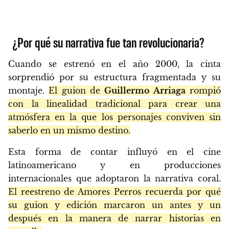
¿Por qué su narrativa fue tan revolucionaria?
Cuando se estrenó en el año 2000, la cinta
sorprendió por su estructura fragmentada y su
montaje.
El guion de
Guillermo Arriaga
rompió
con la linealidad tradicional para crear una
atmósfera en la que los personajes conviven sin
saberlo en un mismo destino.
Esta forma de contar influyó en el cine
latinoamericano y en producciones
internacionales que adoptaron la narrativa coral.
El reestreno de Amores Perros recuerda por qué
su guion y edición marcaron un antes y un
después en la manera de narrar historias en