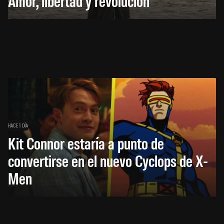
Amor, libertad y revolución
HACE 1 DÍA
Kit Connor estaría a punto de
convertirse en el nuevo Cyclops de X-
Men