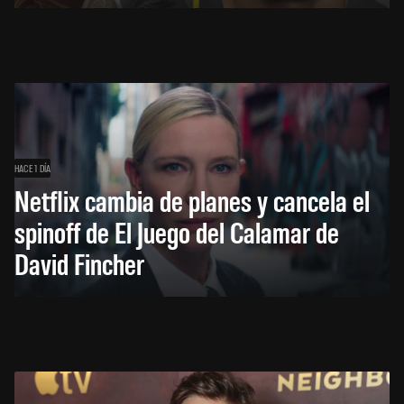
HACE 1 DÍA
Netflix cambia de planes y cancela el
spinoff de El Juego del Calamar de
David Fincher