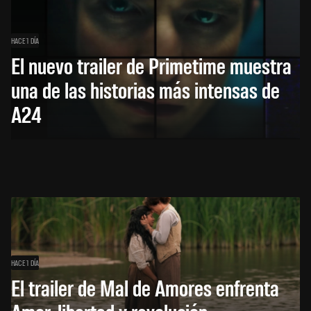
HACE 1 DÍA
El nuevo trailer de Primetime muestra
una de las historias más intensas de
A24
HACE 1 DÍA
El trailer de Mal de Amores enfrenta