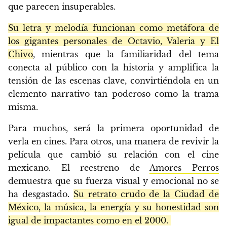
que parecen insuperables.
Su letra y melodía funcionan como metáfora de
los gigantes personales de Octavio, Valeria y El
Chivo
, mientras que la familiaridad del tema
conecta al público con la historia y amplifica la
tensión de las escenas clave, convirtiéndola en un
elemento narrativo tan poderoso como la trama
misma.
Para muchos, será la primera oportunidad de
verla en cines. Para otros, una manera de revivir la
película que cambió su relación con el cine
mexicano. El reestreno de
Amores Perros
demuestra que su fuerza visual y emocional no se
ha desgastado.
Su retrato crudo de la Ciudad de
México, la música, la energía y su honestidad son
igual de impactantes como en el 2000.