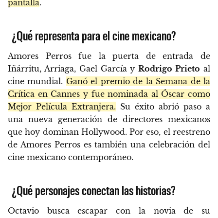
pantalla
.
¿Qué representa para el cine mexicano?
Amores Perros fue la puerta de entrada de
Iñárritu, Arriaga, Gael García y
Rodrigo Prieto
al
cine mundial.
Ganó el premio de la Semana de la
Crítica en Cannes y fue nominada al Óscar como
Mejor Película Extranjera.
Su éxito abrió paso a
una nueva generación de directores mexicanos
que hoy dominan Hollywood. Por eso, el reestreno
de Amores Perros es también una celebración del
cine mexicano contemporáneo.
¿Qué personajes conectan las historias?
Octavio busca escapar con la novia de su