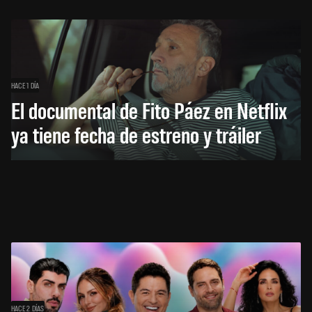
HACE 1 DÍA
El documental de Fito Páez en Netflix
ya tiene fecha de estreno y tráiler
HACE 2 DÍAS