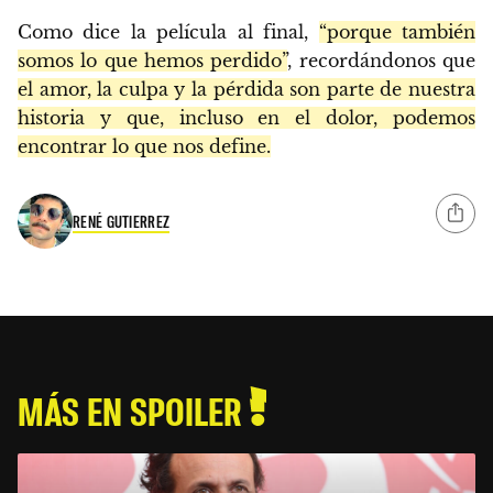
Como dice la película al final,
“porque también
somos lo que hemos perdido”
, recordándonos que
el amor, la culpa y la pérdida son parte de nuestra
historia y que, incluso en el dolor, podemos
encontrar lo que nos define.
RENÉ GUTIERREZ
MÁS EN SPOILER