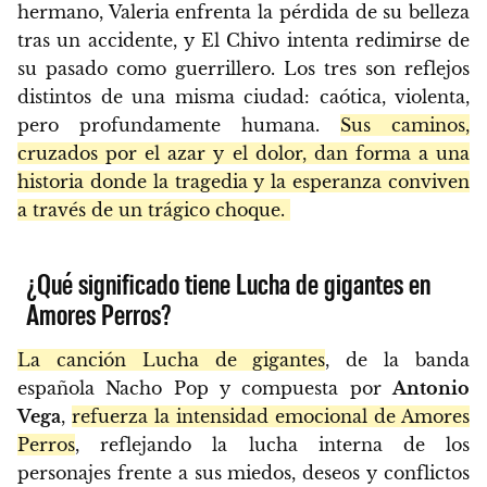
hermano, Valeria enfrenta la pérdida de su belleza
tras un accidente, y El Chivo intenta redimirse de
su pasado como guerrillero. Los tres son reflejos
distintos de una misma ciudad: caótica, violenta,
pero profundamente humana.
Sus caminos,
cruzados por el azar y el dolor, dan forma a una
historia donde la tragedia y la esperanza conviven
a través de un trágico choque.
¿Qué significado tiene Lucha de gigantes en
Amores Perros?
La canción Lucha de gigantes
, de la banda
española Nacho Pop y compuesta por
Antonio
Vega
,
refuerza la intensidad emocional de Amores
Perros
, reflejando la lucha interna de los
personajes frente a sus miedos, deseos y conflictos