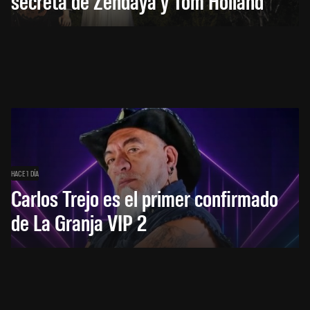
secreta de Zendaya y Tom Holland
HACE 1 DÍA
Carlos Trejo es el primer confirmado
de La Granja VIP 2