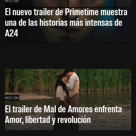
HACE 2 DÍAS
El nuevo trailer de Primetime muestra
una de las historias más intensas de
A24
HACE 2 DÍAS
El trailer de Mal de Amores enfrenta
Amor, libertad y revolución