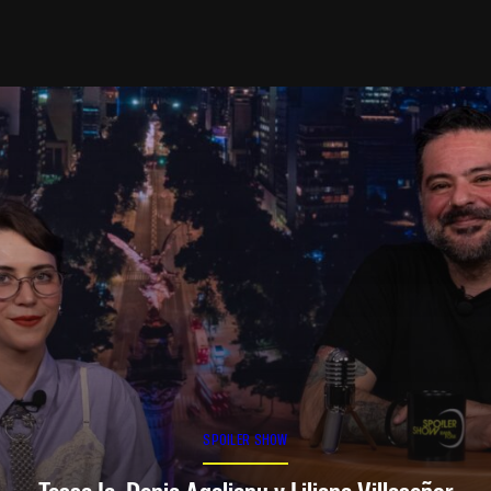
SPOILER SHOW