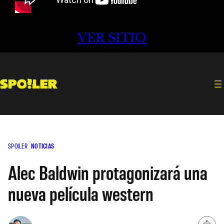
VER SITIO
SPOILER
NOTICIAS
Alec Baldwin protagonizará una
nueva película western