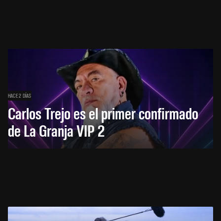
HACE 2 DÍAS
Carlos Trejo es el primer confirmado
de La Granja VIP 2