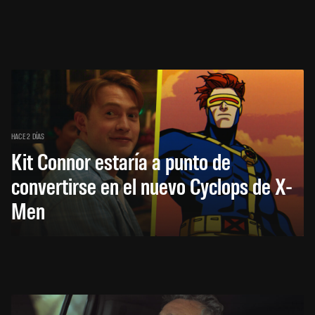
HACE 2 DÍAS
Kit Connor estaría a punto de
convertirse en el nuevo Cyclops de X-
Men