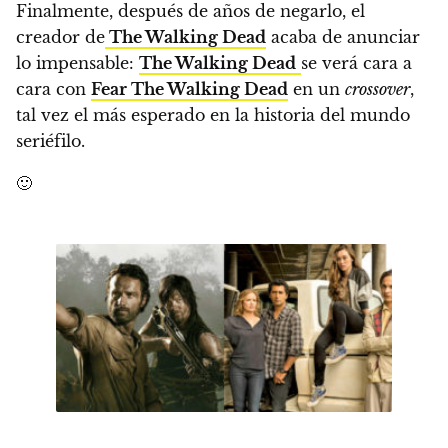
Finalmente, después de años de negarlo, el
creador de
The Walking Dead
acaba de anunciar
lo impensable:
The Walking Dead
se verá cara a
cara con
Fear The Walking Dead
en un
crossover
,
tal vez el más esperado en la historia del mundo
seriéfilo.
🙂