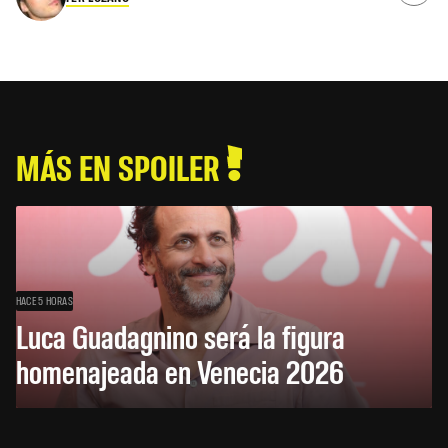
MÁS EN SPOILER
HACE 5 HORAS
Luca Guadagnino será la figura
homenajeada en Venecia 2026