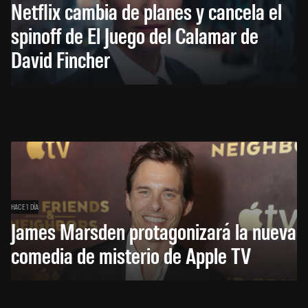
Netflix cambia de planes y cancela el
spinoff de El Juego del Calamar de
David Fincher
HACE 1 DÍA
James Marsden protagonizará la nueva
comedia de misterio de Apple TV