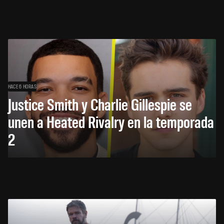
HACE 6 HORAS
Justice Smith y Charlie Gillespie se
unen a Heated Rivalry en la temporada
2