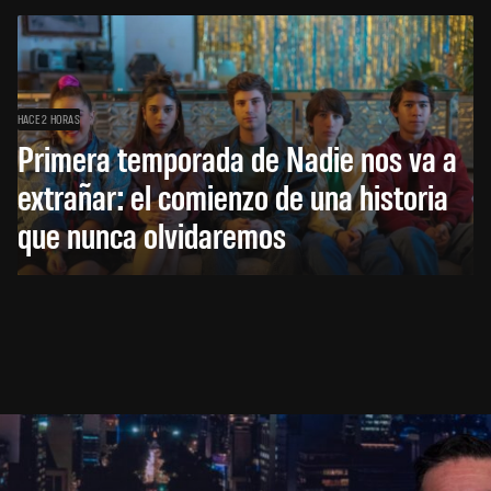
HACE 2 HORAS
Primera temporada de Nadie nos va a
extrañar: el comienzo de una historia
que nunca olvidaremos