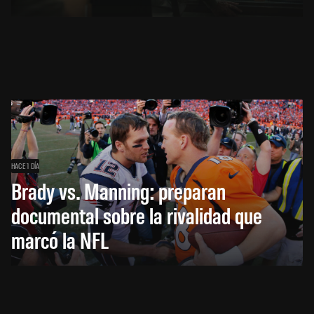
HACE 1 DÍA
Brady vs. Manning: preparan
documental sobre la rivalidad que
marcó la NFL