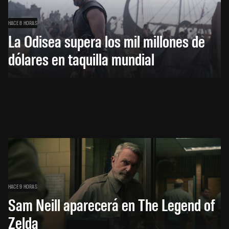
HACE 8 HORAS
La Odisea supera los mil millones de
dólares en taquilla mundial
HACE 9 HORAS
Sam Neill aparecerá en The Legend of
Zelda