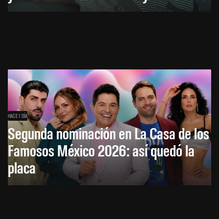
HACE 1 DÍA
Segunda nominación en La Casa de los
Famosos México 2026: así quedó la
placa