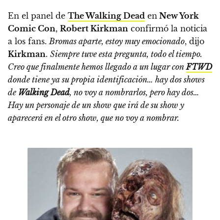
En el panel de
The Walking Dead
en
New York
Comic Con
,
Robert Kirkman
confirmó la noticia
a los fans.
Bromas aparte, estoy muy emocionado
, dijo
Kirkman
.
Siempre tuve esta pregunta, todo el tiempo.
Creo que finalmente hemos llegado a un lugar con
FTWD
donde tiene ya su propia identificación… hay dos shows
de
Walking Dead
, no voy a nombrarlos, pero hay dos…
Hay un personaje de un show que irá de su show y
aparecerá en el otro show, que no voy a nombrar.