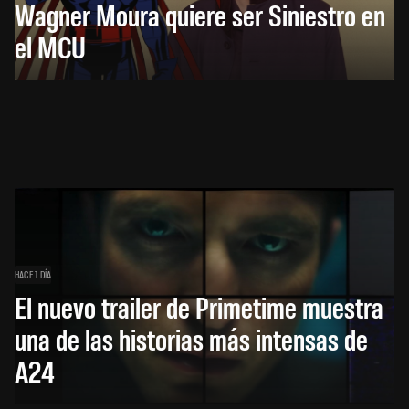
Wagner Moura quiere ser Siniestro en
el MCU
HACE 1 DÍA
El nuevo trailer de Primetime muestra
una de las historias más intensas de
A24