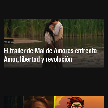
HACE 1 DÍA
El trailer de Mal de Amores enfrenta
Amor, libertad y revolución