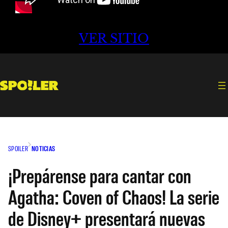
VER SITIO
SPOILER
NOTICIAS
¡Prepárense para cantar con
Agatha: Coven of Chaos! La serie
de Disney+ presentará nuevas