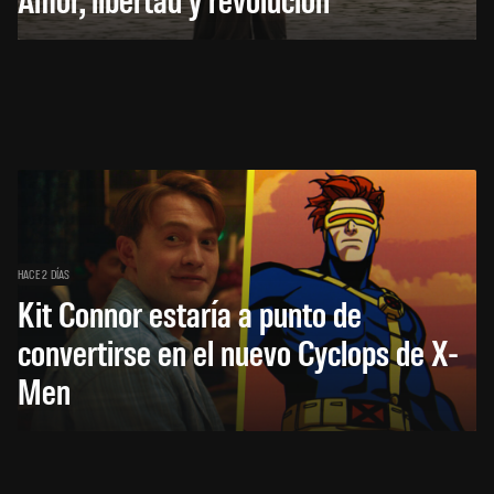
HACE 2 DÍAS
Kit Connor estaría a punto de
convertirse en el nuevo Cyclops de X-
Men