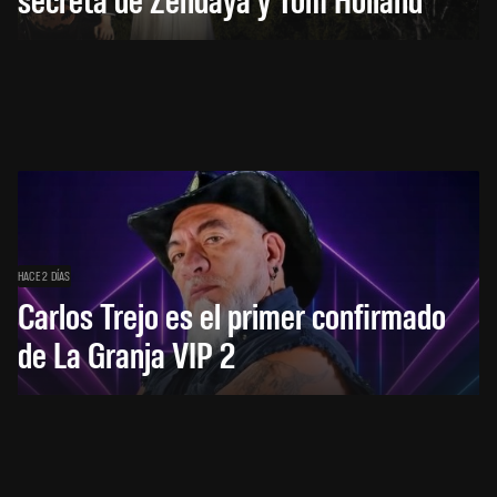
HACE 2 DÍAS
Carlos Trejo es el primer confirmado
de La Granja VIP 2