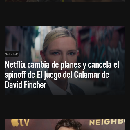
HACE 2 DÍAS
Netflix cambia de planes y cancela el
spinoff de El Juego del Calamar de
David Fincher