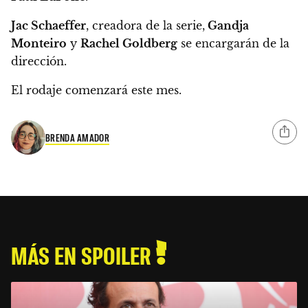
Jac Schaeffer
, creadora de la serie,
Gandja
Monteiro
y
Rachel Goldberg
se encargarán de la
dirección.
El rodaje comenzará este mes.
BRENDA AMADOR
MÁS EN SPOILER