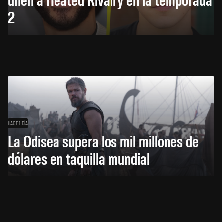
2
HACE 1 DÍA
La Odisea supera los mil millones de
dólares en taquilla mundial