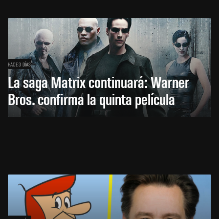
HACE 3 DÍAS
La saga Matrix continuará: Warner
Bros. confirma la quinta película