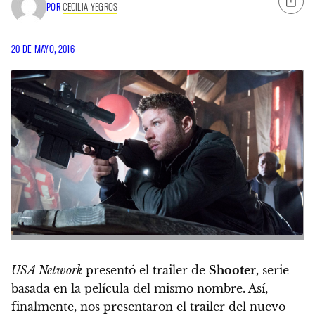
POR
CECILIA YEGROS
20 DE MAYO, 2016
USA Network
presentó el trailer de
Shooter,
serie
basada en la película del mismo nombre. Así,
finalmente, nos presentaron el trailer del nuevo