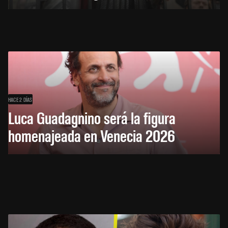
HACE 2 DÍAS
Luca Guadagnino será la figura
homenajeada en Venecia 2026