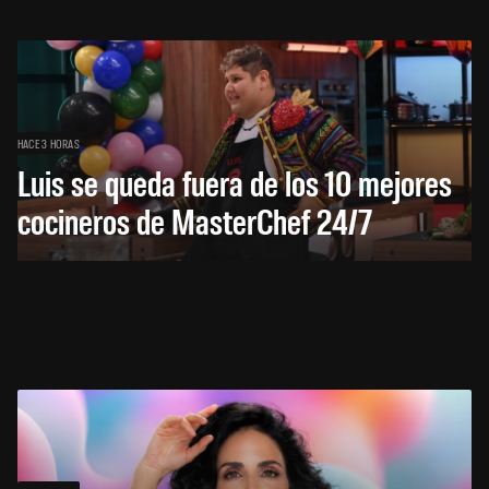
HACE 3 HORAS
Luis se queda fuera de los 10 mejores
cocineros de MasterChef 24/7