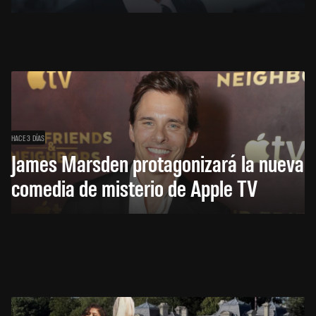
HACE 3 DÍAS
James Marsden protagonizará la nueva
comedia de misterio de Apple TV