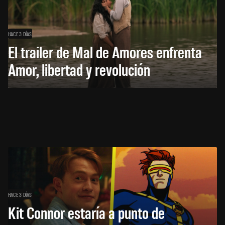
HACE 3 DÍAS
El trailer de Mal de Amores enfrenta
Amor, libertad y revolución
HACE 3 DÍAS
Kit Connor estaría a punto de