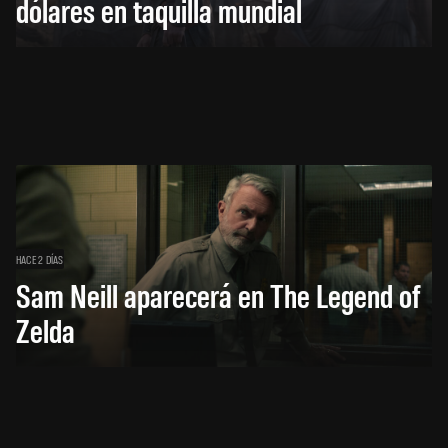
dólares en taquilla mundial
HACE 2 DÍAS
Sam Neill aparecerá en The Legend of
Zelda