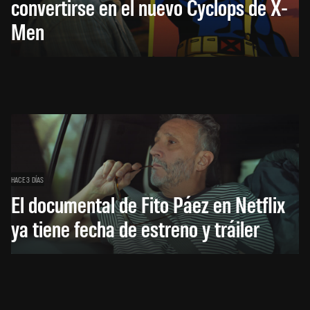
convertirse en el nuevo Cyclops de X-
Men
HACE 3 DÍAS
El documental de Fito Páez en Netflix
ya tiene fecha de estreno y tráiler