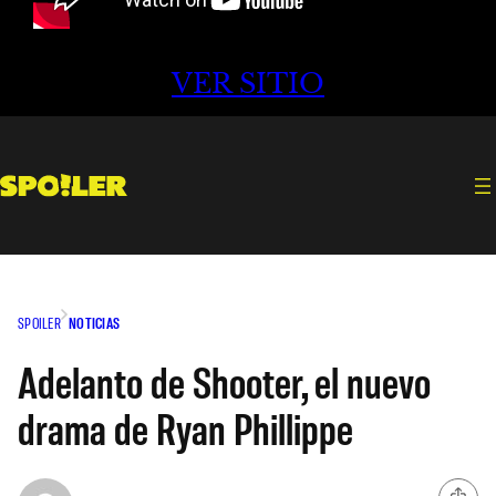
VER SITIO
SPOILER
NOTICIAS
Adelanto de Shooter, el nuevo
drama de Ryan Phillippe