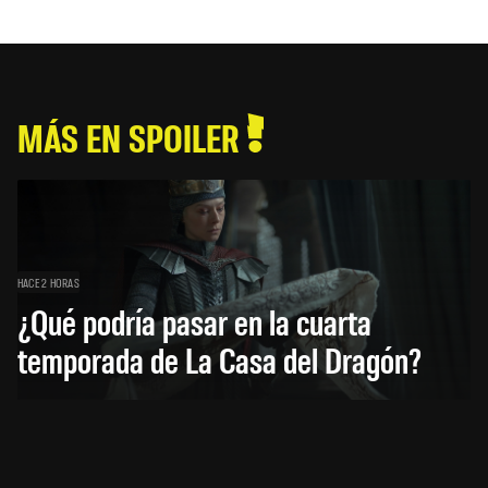
MÁS EN SPOILER
HACE 2 HORAS
¿Qué podría pasar en la cuarta
temporada de La Casa del Dragón?