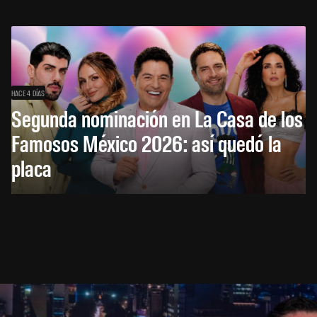
HACE 4 DÍAS
Segunda nominación en La Casa de los
Famosos México 2026: así quedó la
placa