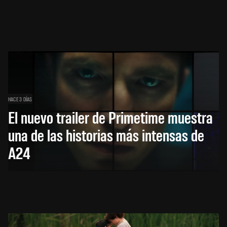
HACE 3 DÍAS
El nuevo trailer de Primetime muestra
una de las historias más intensas de
A24