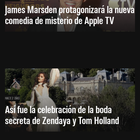
James Marsden protagonizará la nueva
comedia de misterio de Apple TV
HACE 2 DÍAS
Así fue la celebración de la boda
secreta de Zendaya y Tom Holland