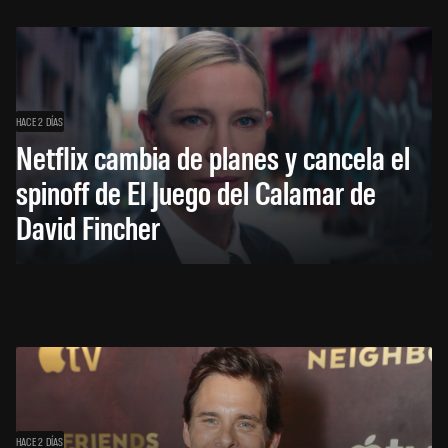
HACE 2 DÍAS
Netflix cambia de planes y cancela el
spinoff de El Juego del Calamar de
David Fincher
HACE 2 DÍAS