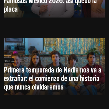
placa
HACE 1 DÍA
Primera temporada de Nadie nos va a
extrañar: el comienzo de una historia
que nunca olvidaremos