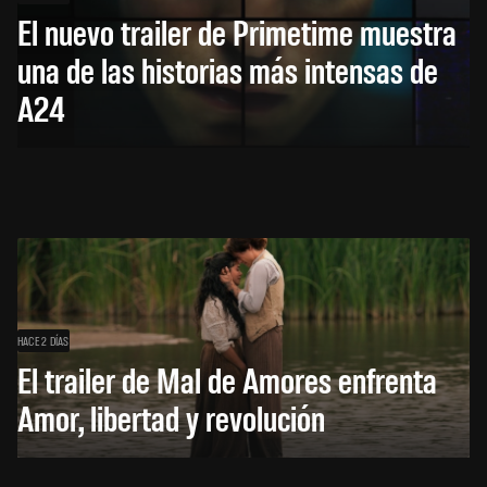
El nuevo trailer de Primetime muestra
una de las historias más intensas de
A24
HACE 2 DÍAS
El trailer de Mal de Amores enfrenta
Amor, libertad y revolución