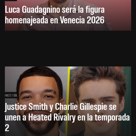
Luca Guadagnino será la figura
homenajeada en Venecia 2026
HACE 1 DÍA
Justice Smith y Charlie Gillespie se
unen a Heated Rivalry en la temporada
2