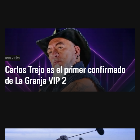
HACE 2 DÍAS
Carlos Trejo es el primer confirmado
de La Granja VIP 2