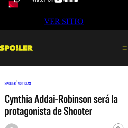
VER SITIO
SPOILER
NOTICIAS
Cynthia Addai-Robinson será la
protagonista de Shooter