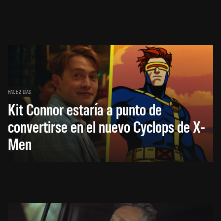
HACE 2 DÍAS
Kit Connor estaría a punto de
convertirse en el nuevo Cyclops de X-
Men