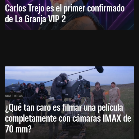
Carlos Trejo es el primer confirmado
de La Granja VIP 2
HACE 9 HORAS
¿Qué tan caro es filmar una película
completamente con cámaras IMAX de
70 mm?