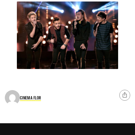
CINEMA FLOR