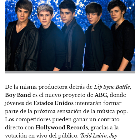
De la misma productora detrás de
Lip Sync Battle
,
Boy Band
es el nuevo proyecto de
ABC
, donde
jóvenes de
Estados Unidos
intentarán formar
parte de la próxima sensación de la música pop.
Los competidores pueden ganar un contrato
directo con
Hollywood Records
, gracias a la
votación en vivo del público.
Todd Lubin, Jay