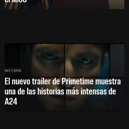
HACE 11 HORAS
El nuevo trailer de Primetime muestra
una de las historias más intensas de
A24