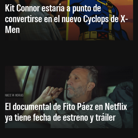
Kit Connor estaría a punto de
convertirse en el nuevo Cyclops de X-
Men
HACE 14 HORAS
El documental de Fito Páez en Netflix
ya tiene fecha de estreno y tráiler