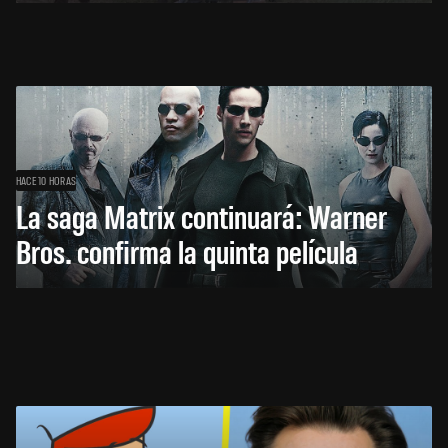
HACE 10 HORAS
La saga Matrix continuará: Warner
Bros. confirma la quinta película