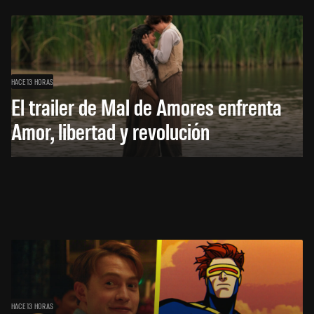
HACE 13 HORAS
El trailer de Mal de Amores enfrenta
Amor, libertad y revolución
HACE 13 HORAS