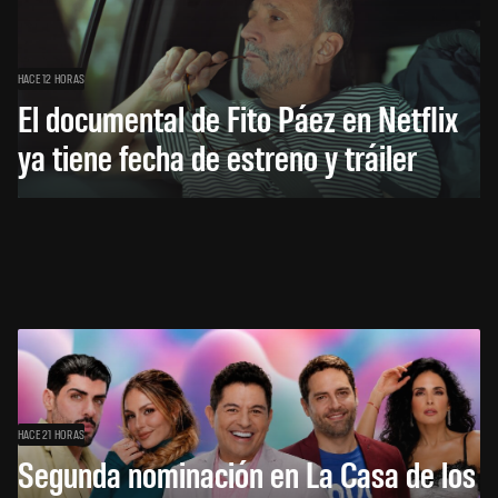
HACE 12 HORAS
El documental de Fito Páez en Netflix
ya tiene fecha de estreno y tráiler
HACE 21 HORAS
Segunda nominación en La Casa de los