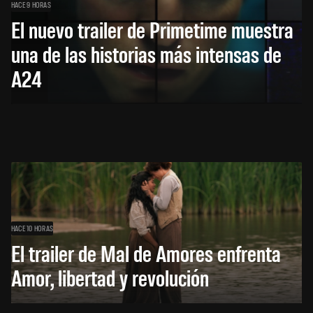
HACE 9 HORAS
El nuevo trailer de Primetime muestra
una de las historias más intensas de
A24
HACE 10 HORAS
El trailer de Mal de Amores enfrenta
Amor, libertad y revolución