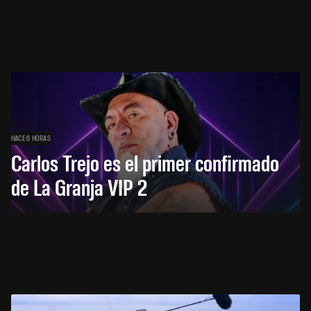
HACE 6 HORAS
Carlos Trejo es el primer confirmado
de La Granja VIP 2