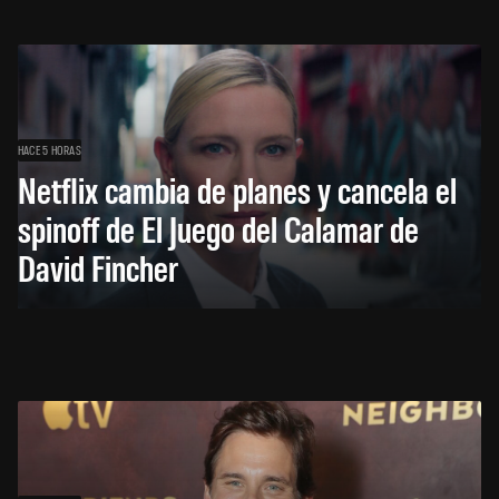
HACE 5 HORAS
Netflix cambia de planes y cancela el
spinoff de El Juego del Calamar de
David Fincher