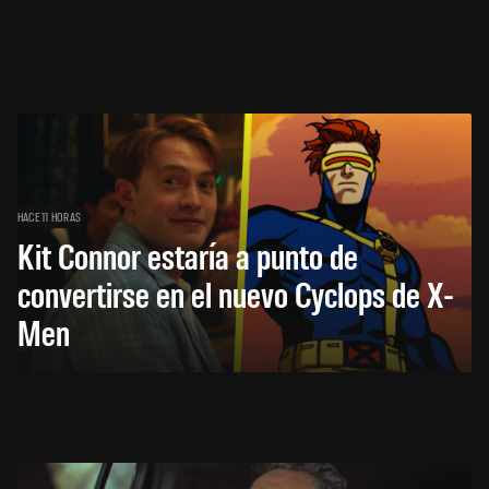
HACE 11 HORAS
Kit Connor estaría a punto de
convertirse en el nuevo Cyclops de X-
Men