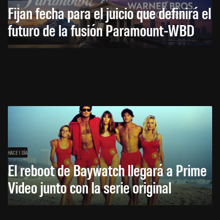
Fijan fecha para el juicio que definirá el
futuro de la fusión Paramount-WBD
HACE 1 DÍA
El reboot de Baywatch llegará a Prime
Video junto con la serie original