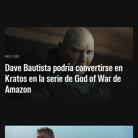
HACE 2 DÍAS
Dave Bautista podría convertirse en
Kratos en la serie de God of War de
Amazon