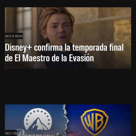
HACE 14 HORAS
Disney+ confirma la temporada final
de El Maestro de la Evasión
HACE 1 DÍA