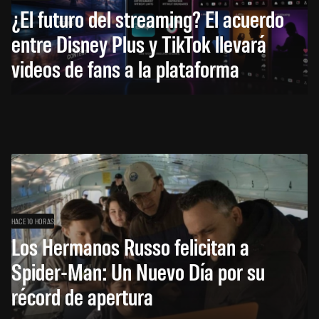
¿El futuro del streaming? El acuerdo
entre Disney Plus y TikTok llevará
videos de fans a la plataforma
HACE 10 HORAS
Los Hermanos Russo felicitan a
Spider-Man: Un Nuevo Día por su
récord de apertura