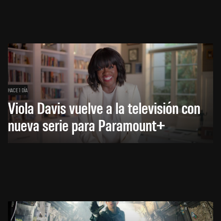
HACE 1 DÍA
Viola Davis vuelve a la televisión con
nueva serie para Paramount+