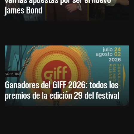
James Bond
HACE 2 DÍAS
Ganadores del GIFF 2026: todos los
premios de la edición 29 del festival