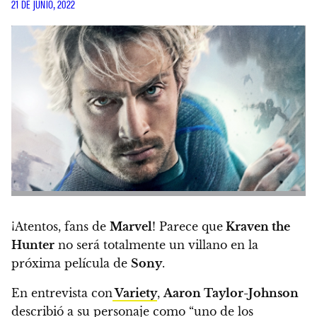
21 DE JUNIO, 2022
¡Atentos, fans de
Marvel
!
Parece que
Kraven the
Hunter
no será totalmente un villano en la
próxima película de
Sony
.
En entrevista con
Variety
,
Aaron Taylor-Johnson
describió a su personaje como “uno de los