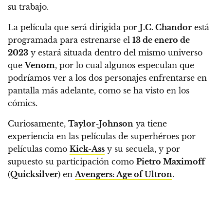
su trabajo.
La película que será dirigida por
J.C. Chandor
está
programada para estrenarse el
13 de enero de
2023
y estará situada dentro del mismo universo
que
Venom
, por lo cual algunos especulan que
podríamos ver a los dos personajes enfrentarse en
pantalla más adelante, como se ha visto en los
cómics.
Curiosamente,
Taylor-Johnson
ya tiene
experiencia en las películas de superhéroes por
películas como
Kick-Ass
y su secuela, y por
supuesto su participación como
Pietro Maximoff
(
Quicksilver
) en
Avengers: Age of Ultron
.