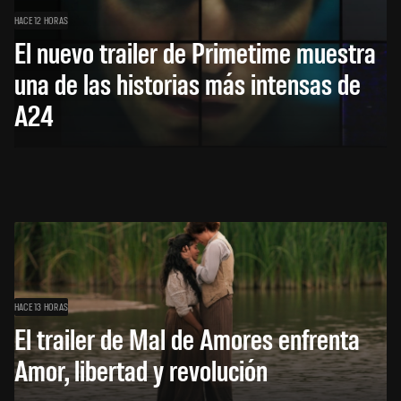
HACE 12 HORAS
El nuevo trailer de Primetime muestra
una de las historias más intensas de
A24
HACE 13 HORAS
El trailer de Mal de Amores enfrenta
Amor, libertad y revolución