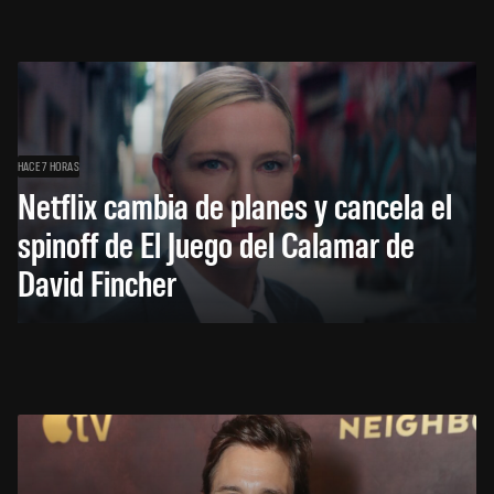
HACE 7 HORAS
Netflix cambia de planes y cancela el
spinoff de El Juego del Calamar de
David Fincher