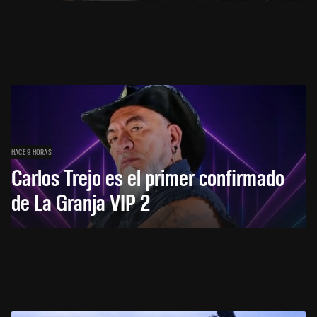
HACE 9 HORAS
Carlos Trejo es el primer confirmado
de La Granja VIP 2