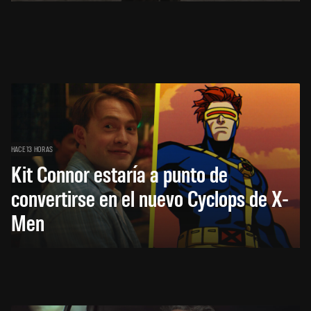
HACE 13 HORAS
Kit Connor estaría a punto de
convertirse en el nuevo Cyclops de X-
Men