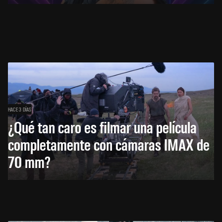
HACE 3 DÍAS
¿Qué tan caro es filmar una película
completamente con cámaras IMAX de
70 mm?