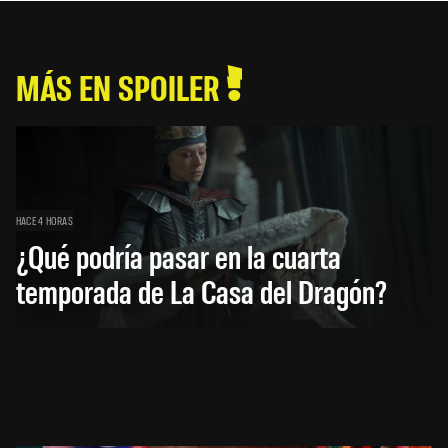
MÁS EN SPOILER
HACE 4 HORAS
¿Qué podría pasar en la cuarta
temporada de La Casa del Dragón?