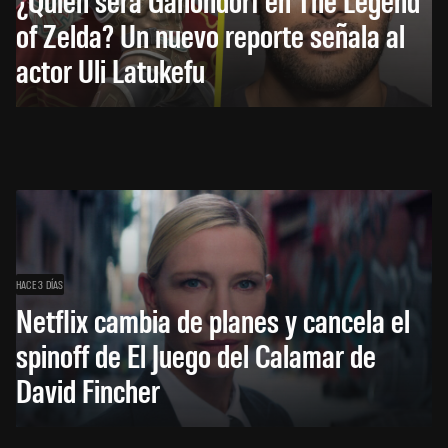
of Zelda? Un nuevo reporte señala al
actor Uli Latukefu
HACE 3 DÍAS
Netflix cambia de planes y cancela el
spinoff de El Juego del Calamar de
David Fincher