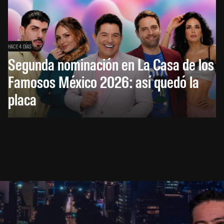
HACE 4 DÍAS
Segunda nominación en La Casa de los
Famosos México 2026: así quedó la
placa