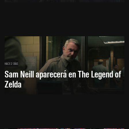
HACE 2 DÍAS
Sam Neill aparecerá en The Legend of
Zelda