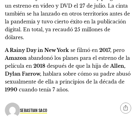
un estreno en video y DVD el 27 de julio. La cinta
también se ha lanzado en otros territorios antes de
la pandemia y tuvo cierto éxito en la publicación
digital. En total, ya recaudó 25 millones de
dólares.
A Rainy Day in New York
se filmó en
2017,
pero
Amazon
abandonó los planes para el estreno de la
película en
2018
después de que la hija de
Allen,
Dylan Farrow,
hablara sobre cómo su padre abusó
sexualmente de ella a principios de la década de
1990
cuando tenía 7 años.
SEBASTIAN SACO