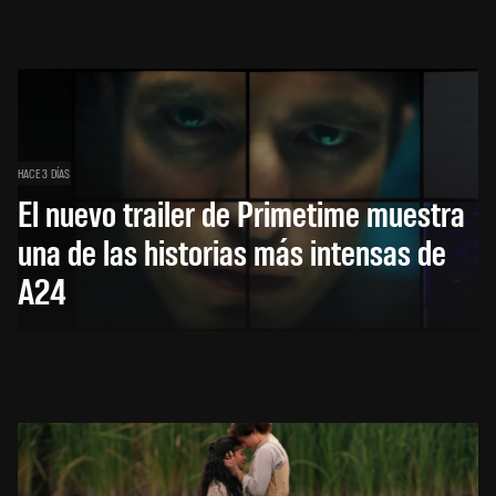
HACE 3 DÍAS
El nuevo trailer de Primetime muestra
una de las historias más intensas de
A24