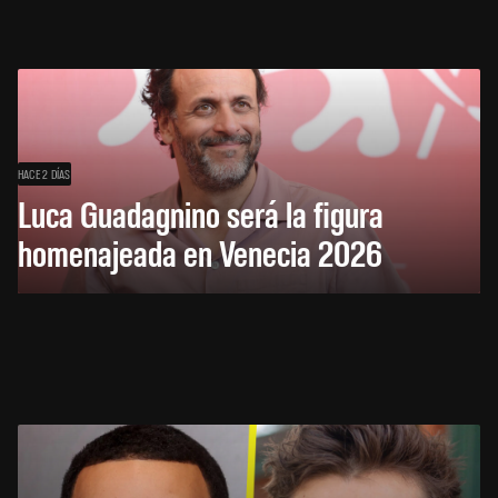
HACE 2 DÍAS
Luca Guadagnino será la figura
homenajeada en Venecia 2026