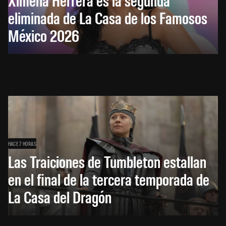
eliminada de La Casa de los Famosos
México 2026
HACE 7 HORAS
Las Traiciones de Tumbleton estallan
en el final de la tercera temporada de
La Casa del Dragón