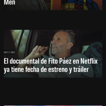
Men
HACE 3 DÍAS
El documental de Fito Páez en Netflix
ya tiene fecha de estreno y tráiler