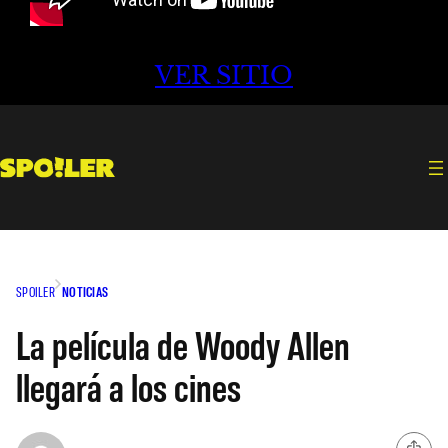
VER SITIO
SPOILER
NOTICIAS
La película de Woody Allen
llegará a los cines