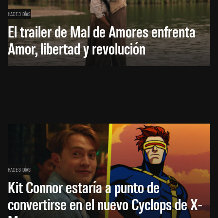
HACE 3 DÍAS
El trailer de Mal de Amores enfrenta
Amor, libertad y revolución
HACE 3 DÍAS
Kit Connor estaría a punto de
convertirse en el nuevo Cyclops de X-